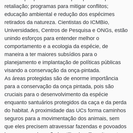
retaliação; programas para mitigar conflitos;
educação ambiental e redução dos espécimes
retirados da natureza. Cientistas do ICMBio,
Universidades, Centros de Pesquisa e ONGs, estão
unindo esforços para entender melhor o
comportamento e a ecologia da espécie, de
maneira a ter maiores subsídios para o
planejamento e implantação de políticas públicas
visando a conservação da onça-pintada.
As áreas protegidas são de enorme importância
para a conservação da onça pintada, pois são
cruciais para o desenvolvimento da espécie
enquanto santuários protegidos da caça e da perda
do habitat. A proximidade das UCs forma caminhos
seguros para a movimentação dos animais, sem
que eles precisem atravessar fazendas e povoados