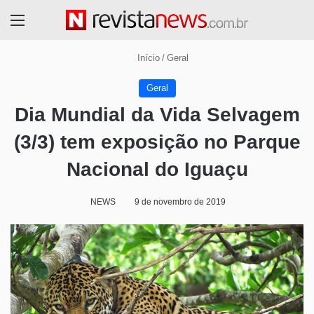
Menu
Início
/
Geral
Geral
Dia Mundial da Vida Selvagem
(3/3) tem exposição no Parque
Nacional do Iguaçu
NEWS
9 de novembro de 2019