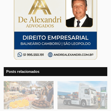
Posts relacionados