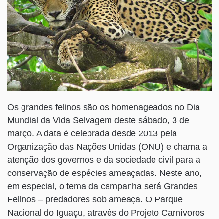
Os grandes felinos são os homenageados no Dia
Mundial da Vida Selvagem deste sábado, 3 de
março. A data é celebrada desde 2013 pela
Organização das Nações Unidas (ONU) e chama a
atenção dos governos e da sociedade civil para a
conservação de espécies ameaçadas. Neste ano,
em especial, o tema da campanha será Grandes
Felinos – predadores sob ameaça. O Parque
Nacional do Iguaçu, através do Projeto Carnívoros