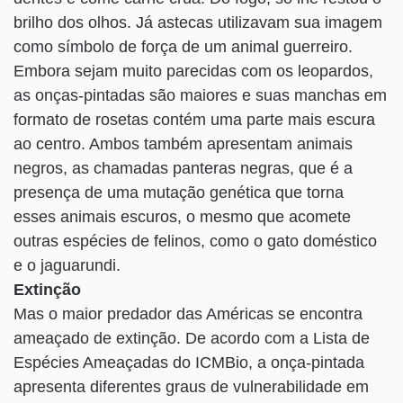
brilho dos olhos. Já astecas utilizavam sua imagem
como símbolo de força de um animal guerreiro.
Embora sejam muito parecidas com os leopardos,
as onças-pintadas são maiores e suas manchas em
formato de rosetas contém uma parte mais escura
ao centro. Ambos também apresentam animais
negros, as chamadas panteras negras, que é a
presença de uma mutação genética que torna
esses animais escuros, o mesmo que acomete
outras espécies de felinos, como o gato doméstico
e o jaguarundi.
Extinção
Mas o maior predador das Américas se encontra
ameaçado de extinção. De acordo com a Lista de
Espécies Ameaçadas do ICMBio, a onça-pintada
apresenta diferentes graus de vulnerabilidade em