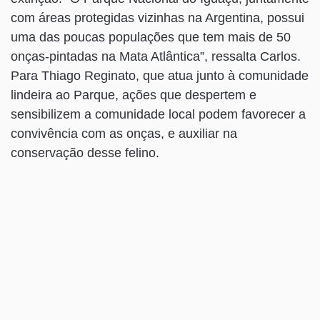
com áreas protegidas vizinhas na Argentina, possui
uma das poucas populações que tem mais de 50
onças-pintadas na Mata Atlântica”, ressalta Carlos.
Para Thiago Reginato, que atua junto à comunidade
lindeira ao Parque, ações que despertem e
sensibilizem a comunidade local podem favorecer a
convivência com as onças, e auxiliar na
conservação desse felino.