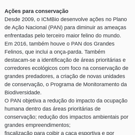
Ações para conservação
Desde 2009, o ICMBio desenvolve ações no Plano
de Ação Nacional (PAN) para diminuir as ameaças
enfrentadas pelo terceiro maior felino do mundo.
Em 2016, também houve o PAN dos Grandes
Felinos, que inclui a onça-parda. Também
destacam-se a identificação de áreas prioritárias e
corredores ecológicos com foco na conservação de
grandes predadores, a criação de novas unidades
de conservação, o Programa de Monitoramento da
Biodiversidade.
O PAN objetiva a redução do impacto da ocupação
humana dentro das áreas prioritárias de
conservação; redução dos impactos ambientais por
grandes empreendimentos;
fiscalização para coibir a caça esportiva e por