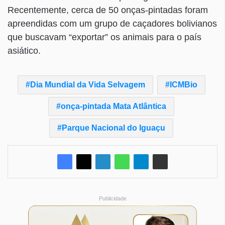
Recentemente, cerca de 50 onças-pintadas foram
apreendidas com um grupo de caçadores bolivianos
que buscavam “exportar” os animais para o país
asiático.
Dia Mundial da Vida Selvagem
ICMBio
onça-pintada Mata Atlântica
Parque Nacional do Iguaçu
Publicidade