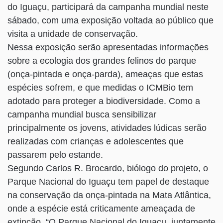
do Iguaçu, participará da campanha mundial neste
sábado, com uma exposição voltada ao público que
visita a unidade de conservação.
Nessa exposição serão apresentadas informações
sobre a ecologia dos grandes felinos do parque
(onça-pintada e onça-parda), ameaças que estas
espécies sofrem, e que medidas o ICMBio tem
adotado para proteger a biodiversidade. Como a
campanha mundial busca sensibilizar
principalmente os jovens, atividades lúdicas serão
realizadas com crianças e adolescentes que
passarem pelo estande.
Segundo Carlos R. Brocardo, biólogo do projeto, o
Parque Nacional do Iguaçu tem papel de destaque
na conservação da onça-pintada na Mata Atlântica,
onde a espécie está criticamente ameaçada de
extinção. “O Parque Nacional do Iguaçu, juntamente