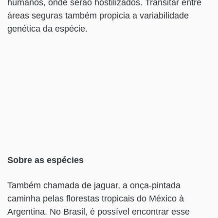
humanos, onde serão hostilizados. Transitar entre
áreas seguras também propicia a variabilidade
genética da espécie.
Sobre as espécies
Também chamada de jaguar, a onça-pintada
caminha pelas florestas tropicais do México à
Argentina. No Brasil, é possível encontrar esse