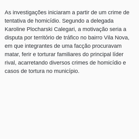
As investigações iniciaram a partir de um crime de
tentativa de homicídio. Segundo a delegada
Karoline Plocharski Calegari, a motivação seria a
disputa por território de tráfico no bairro Vila Nova,
em que integrantes de uma facção procuravam
matar, ferir e torturar familiares do principal líder
rival, acarretando diversos crimes de homicídio e
casos de tortura no município.