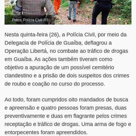
Fotos: Polícia Civil RS
Nesta quinta-feira (26), a Polícia Civil, por meio da
Delegacia de Polícia de Guaíba, deflagrou a
Operação Libertá, no combate ao tráfico de drogas
em Guaíba. As ações também tiveram como
objetivo a apuração de um possível cemitério
clandestino e a prisão de dois suspeitos dos crimes
de roubo e coação no curso do processo.
Ao todo, foram cumpridos oito mandados de busca
e apreensão e quatro pessoas foram presas, duas
preventivamente e duas em flagrante pelos crimes
receptação e tráfico de drogas. Uma arma de fogo e
entorpecentes foram apreendidos.