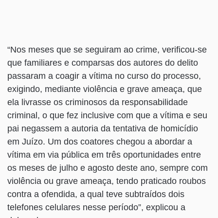
“Nos meses que se seguiram ao crime, verificou-se
que familiares e comparsas dos autores do delito
passaram a coagir a vítima no curso do processo,
exigindo, mediante violência e grave ameaça, que
ela livrasse os criminosos da responsabilidade
criminal, o que fez inclusive com que a vítima e seu
pai negassem a autoria da tentativa de homicídio
em Juízo. Um dos coatores chegou a abordar a
vítima em via pública em três oportunidades entre
os meses de julho e agosto deste ano, sempre com
violência ou grave ameaça, tendo praticado roubos
contra a ofendida, a qual teve subtraídos dois
telefones celulares nesse período”, explicou a