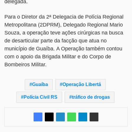
delegada.
Para o Diretor da 2ª Delegacia de Polícia Regional
Metropolitana (2DPRM), Delegado Regional Mario
Souza, a operação teve ações cirúrgicas na busca
de desarticular parte da facção que atua no
município de Guaíba. A Operação também contou
com o apoio da Brigada Militar e do Corpo de
Bombeiros Militar.
Guaíba
Operação Libertá
Polícia Civil RS
tráfico de drogas