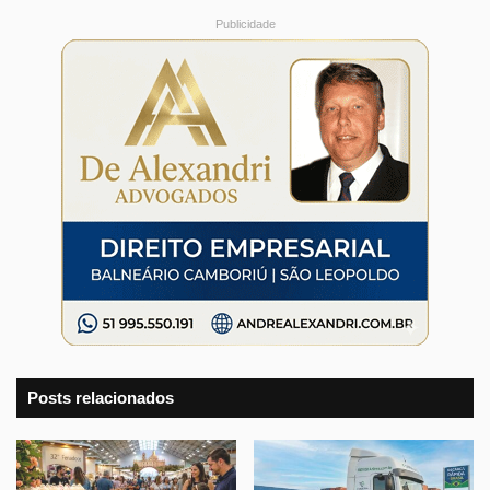
Publicidade
Posts relacionados