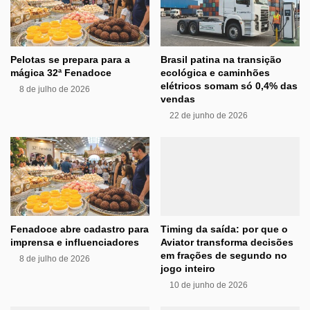
Pelotas se prepara para a
Brasil patina na transição
mágica 32ª Fenadoce
ecológica e caminhões
elétricos somam só 0,4% das
8 de julho de 2026
vendas
22 de junho de 2026
Fenadoce abre cadastro para
Timing da saída: por que o
imprensa e influenciadores
Aviator transforma decisões
em frações de segundo no
8 de julho de 2026
jogo inteiro
10 de junho de 2026