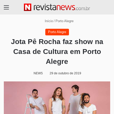
Menu
Início
/
Porto Alegre
Porto Alegre
Jota Pê Rocha faz show na
Casa de Cultura em Porto
Alegre
NEWS
29 de outubro de 2019