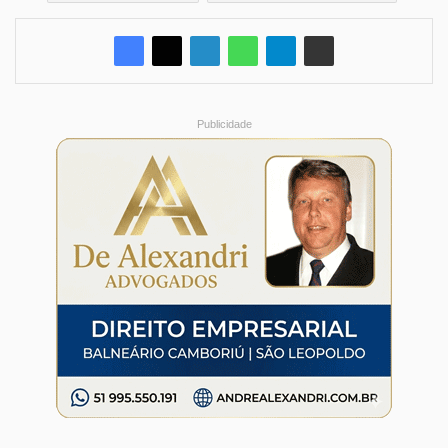
Publicidade