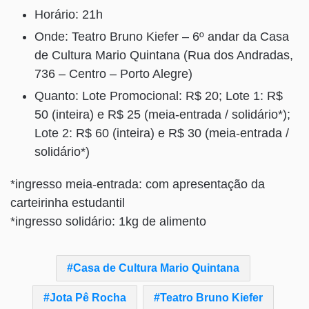
Horário: 21h
Onde: Teatro Bruno Kiefer – 6º andar da Casa
de Cultura Mario Quintana (Rua dos Andradas,
736 – Centro – Porto Alegre)
Quanto: Lote Promocional: R$ 20; Lote 1: R$
50 (inteira) e R$ 25 (meia-entrada / solidário*);
Lote 2: R$ 60 (inteira) e R$ 30 (meia-entrada /
solidário*)
*ingresso meia-entrada: com apresentação da
carteirinha estudantil
*ingresso solidário: 1kg de alimento
Casa de Cultura Mario Quintana
Jota Pê Rocha
Teatro Bruno Kiefer