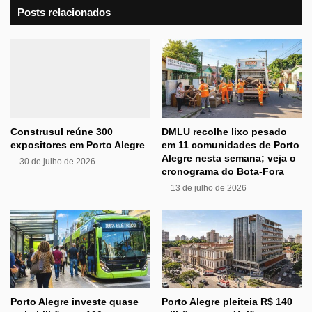
Posts relacionados
Construsul reúne 300
DMLU recolhe lixo pesado
expositores em Porto Alegre
em 11 comunidades de Porto
Alegre nesta semana; veja o
30 de julho de 2026
cronograma do Bota-Fora
13 de julho de 2026
Porto Alegre investe quase
Porto Alegre pleiteia R$ 140