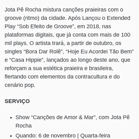
Jota Pê Rocha mistura canções praieiras com o
groove (ritmo) da cidade. Após Lançou o Extended
Play “Sob Efeito de Groove”, em 2018, nas
plataformas digitais, que já conta com mais de 100
mil plays. O artista trará, a partir de outubro, os
singles “Bora Dar Rolê”, “Hoje Eu Acordei Tão Bem”
e “Casa Hippie”, lançados ao longo deste ano, que
reforçam a sua estética praieira e brasileira,
flertando com elementos da contracultura e do
cenário pop.
SERVIÇO
Show “Canções de Amor & Mar”, com Jota Pê
Rocha
Quando: 6 de novembro | Quarta-feira