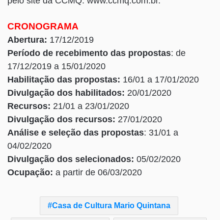
pelo site da CCMQ: www.ccmq.com.br.
CRONOGRAMA
Abertura:
17/12/2019
Período de recebimento das propostas
: de
17/12/2019 a 15/01/2020
Habilitação das propostas:
16/01 a 17/01/2020
Divulgação dos habilitados:
20/01/2020
Recursos:
21/01 a 23/01/2020
Divulgação dos recursos:
27/01/2020
Análise e seleção das propostas
: 31/01 a
04/02/2020
Divulgação dos selecionados:
05/02/2020
Ocupação:
a partir de 06/03/2020
Casa de Cultura Mario Quintana