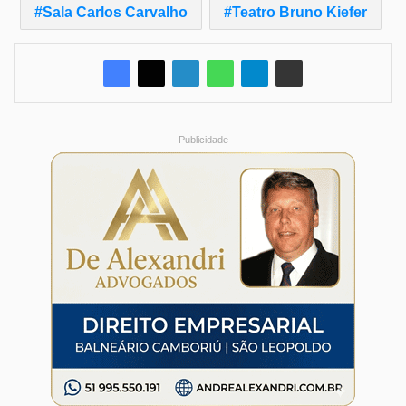
Sala Carlos Carvalho
Teatro Bruno Kiefer
Publicidade