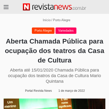
Menu
Início
/
Porto Alegre
Porto Alegre
Variedades
Aberta Chamada Pública para
ocupação dos teatros da Casa
de Cultura
Aberta até 15/01/2020 Chamada Pública para
ocupação dos teatros da Casa de Cultura Mario
Quintana
Portal Revista News
1 de março de 2022