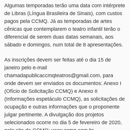
Algumas temporadas terão uma data com intérprete
de Libras (Língua Brasileira de Sinais), com custos
pagos pela CCMQ. Já as temporadas de artes
cênicas que contemplarem o teatro infantil terão o
diferencial de serem duas datas semanais, aos
sábado e domingos, num total de 8 apresentações.
As inscrições devem ser feitas até o dia 15 de
janeiro pelo e-mail
chamadapublicaccmqteatros@gmail.com, para
onde devem ser enviados os documentos: Anexo I
(Ofício de Solicitação CCMQ) e Anexo II
(Informações espetáculo CCMQ), as solicitações de
ocupação e outras informações que o proponente
julgar pertinente. A divulgação dos projetos
selecionados ocorre no dia 5 de fevereiro de 2020,