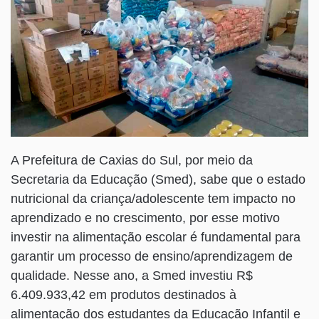
A Prefeitura de Caxias do Sul, por meio da
Secretaria da Educação (Smed), sabe que o estado
nutricional da criança/adolescente tem impacto no
aprendizado e no crescimento, por esse motivo
investir na alimentação escolar é fundamental para
garantir um processo de ensino/aprendizagem de
qualidade. Nesse ano, a Smed investiu R$
6.409.933,42 em produtos destinados à
alimentação dos estudantes da Educação Infantil e