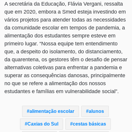
A secretária da Educação, Flávia Vergani, ressalta
que em 2020, embora a Smed esteja investindo em
vários projetos para atender todas as necessidades
da comunidade escolar em tempos de pandemia, a
alimentação dos estudantes sempre esteve em
primeiro lugar. “Nossa equipe tem entendimento
que, a despeito do isolamento, do distanciamento,
da quarentena, os gestores têm o desafio de pensar
alternativas coletivas para enfrentar a pandemia e
superar as consequências danosas, principalmente
no que se refere a alimentação dos nossos
estudantes e famílias em vulnerabilidade social”.
alimentação escolar
alunos
Caxias do Sul
cestas básicas