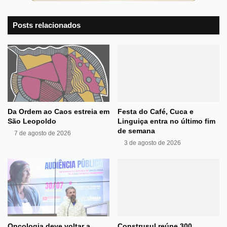
Posts relacionados
Da Ordem ao Caos estreia em
Festa do Café, Cuca e
São Leopoldo
Linguiça entra no último fim
de semana
7 de agosto de 2026
3 de agosto de 2026
Oncologia deve voltar a
Construsul reúne 300