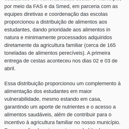
por meio da FAS e da Smed, em parceria com as
equipes diretivas e coordenação das escolas
proporcionou a distribuição de alimentos aos
estudantes, dando prioridade aos alimentos in
natura e minimamente processados adquiridos
diretamente da agricultura familiar (cerca de 165
toneladas de alimentos perecíveis). A primeira
entrega de cestas aconteceu nos dias 02 e 03 de
abril.
Essa distribuição proporcionou um complemento à
alimentação dos estudantes em maior
vulnerabilidade, mesmo estando em casa,
garantindo um aporte de nutrientes e o acesso a
alimentos saudáveis, além de contribuir para o
incentivo à agricultura familiar no nosso município.