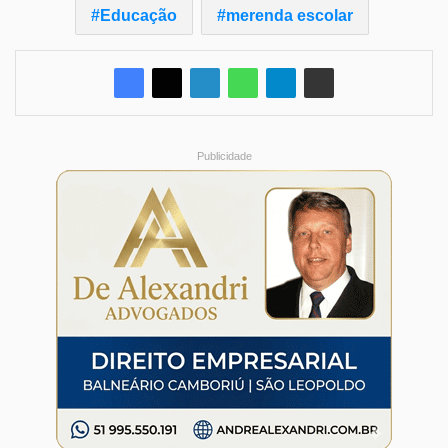
Educação
merenda escolar
Publicidade