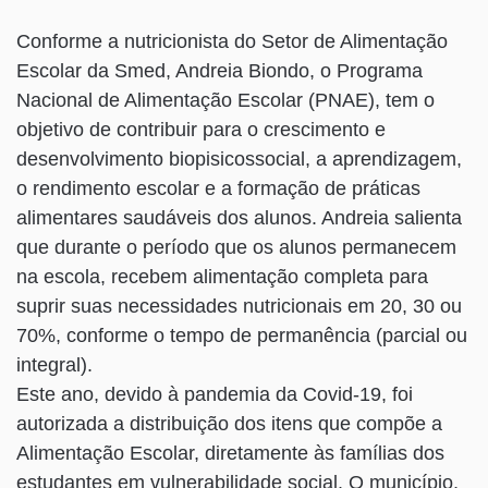
Conforme a nutricionista do Setor de Alimentação
Escolar da Smed, Andreia Biondo, o Programa
Nacional de Alimentação Escolar (PNAE), tem o
objetivo de contribuir para o crescimento e
desenvolvimento biopisicossocial, a aprendizagem,
o rendimento escolar e a formação de práticas
alimentares saudáveis dos alunos. Andreia salienta
que durante o período que os alunos permanecem
na escola, recebem alimentação completa para
suprir suas necessidades nutricionais em 20, 30 ou
70%, conforme o tempo de permanência (parcial ou
integral).
Este ano, devido à pandemia da Covid-19, foi
autorizada a distribuição dos itens que compõe a
Alimentação Escolar, diretamente às famílias dos
estudantes em vulnerabilidade social. O município,