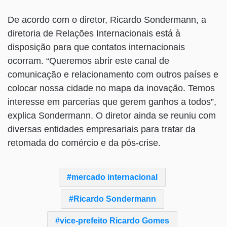
De acordo com o diretor, Ricardo Sondermann, a
diretoria de Relações Internacionais está à
disposição para que contatos internacionais
ocorram. “Queremos abrir este canal de
comunicação e relacionamento com outros países e
colocar nossa cidade no mapa da inovação. Temos
interesse em parcerias que gerem ganhos a todos”,
explica Sondermann. O diretor ainda se reuniu com
diversas entidades empresariais para tratar da
retomada do comércio e da pós-crise.
mercado internacional
Ricardo Sondermann
vice-prefeito Ricardo Gomes