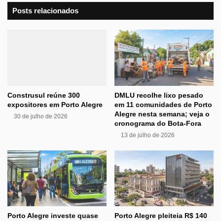
Posts relacionados
Construsul reúne 300
DMLU recolhe lixo pesado
expositores em Porto Alegre
em 11 comunidades de Porto
Alegre nesta semana; veja o
30 de julho de 2026
cronograma do Bota-Fora
13 de julho de 2026
Porto Alegre investe quase
Porto Alegre pleiteia R$ 140