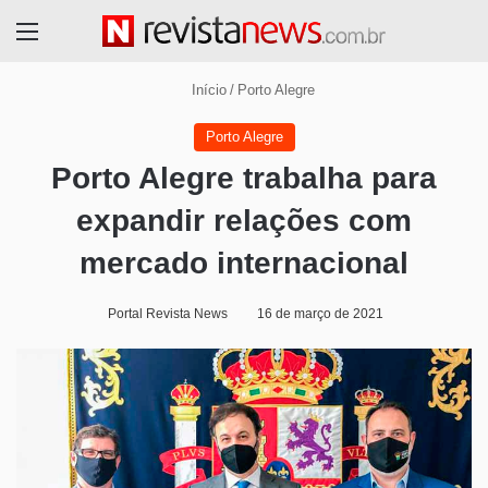
Menu
Início
/
Porto Alegre
Porto Alegre
Porto Alegre trabalha para
expandir relações com
mercado internacional
Portal Revista News
16 de março de 2021