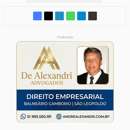
Publicidade