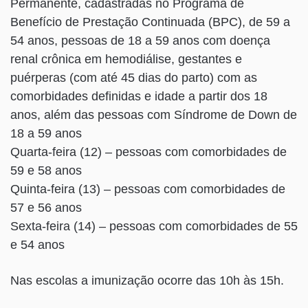
Permanente, cadastradas no Programa de
Benefício de Prestação Continuada (BPC), de 59 a
54 anos, pessoas de 18 a 59 anos com doença
renal crônica em hemodiálise, gestantes e
puérperas (com até 45 dias do parto) com as
comorbidades definidas e idade a partir dos 18
anos, além das pessoas com Síndrome de Down de
18 a 59 anos
Quarta-feira (12) – pessoas com comorbidades de
59 e 58 anos
Quinta-feira (13) – pessoas com comorbidades de
57 e 56 anos
Sexta-feira (14) – pessoas com comorbidades de 55
e 54 anos
Nas escolas a imunização ocorre das 10h às 15h.