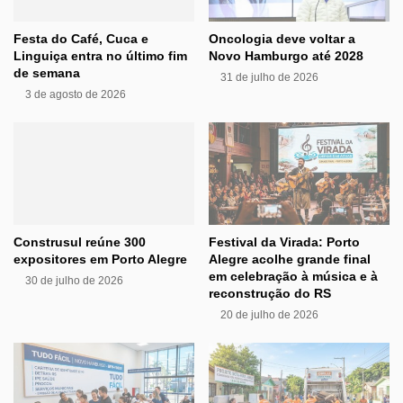
Festa do Café, Cuca e
Oncologia deve voltar a
Linguiça entra no último fim
Novo Hamburgo até 2028
de semana
31 de julho de 2026
3 de agosto de 2026
Construsul reúne 300
Festival da Virada: Porto
expositores em Porto Alegre
Alegre acolhe grande final
em celebração à música e à
30 de julho de 2026
reconstrução do RS
20 de julho de 2026