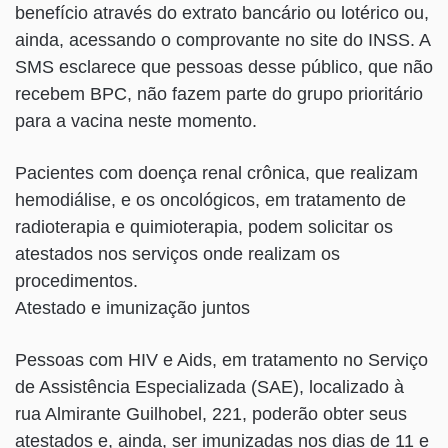
benefício através do extrato bancário ou lotérico ou,
ainda, acessando o comprovante no site do INSS. A
SMS esclarece que pessoas desse público, que não
recebem BPC, não fazem parte do grupo prioritário
para a vacina neste momento.
Pacientes com doença renal crônica, que realizam
hemodiálise, e os oncológicos, em tratamento de
radioterapia e quimioterapia, podem solicitar os
atestados nos serviços onde realizam os
procedimentos.
Atestado e imunização juntos
Pessoas com HIV e Aids, em tratamento no Serviço
de Assistência Especializada (SAE), localizado à
rua Almirante Guilhobel, 221, poderão obter seus
atestados e, ainda, ser imunizadas nos dias de 11 e