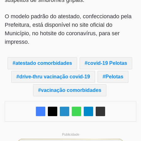
O modelo padrão do atestado, confeccionado pela
Prefeitura, está disponível no site oficial do
Município, no hotsite do coronavírus, para ser
impresso.
atestado comorbidades
covid-19 Pelotas
drive-thru vacinação covid-19
Pelotas
vacinação comorbidades
Publicidade