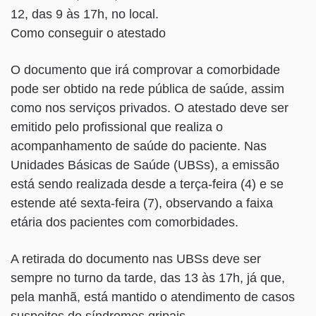
12, das 9 às 17h, no local.
Como conseguir o atestado
O documento que irá comprovar a comorbidade
pode ser obtido na rede pública de saúde, assim
como nos serviços privados. O atestado deve ser
emitido pelo profissional que realiza o
acompanhamento de saúde do paciente. Nas
Unidades Básicas de Saúde (UBSs), a emissão
está sendo realizada desde a terça-feira (4) e se
estende até sexta-feira (7), observando a faixa
etária dos pacientes com comorbidades.
A retirada do documento nas UBSs deve ser
sempre no turno da tarde, das 13 às 17h, já que,
pela manhã, está mantido o atendimento de casos
suspeitos de síndromes gripais.