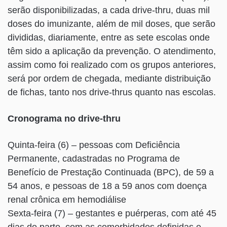
serão disponibilizadas, a cada drive-thru, duas mil
doses do imunizante, além de mil doses, que serão
divididas, diariamente, entre as sete escolas onde
têm sido a aplicação da prevenção. O atendimento,
assim como foi realizado com os grupos anteriores,
será por ordem de chegada, mediante distribuição
de fichas, tanto nos drive-thrus quanto nas escolas.
Cronograma no drive-thru
Quinta-feira (6) – pessoas com Deficiência
Permanente, cadastradas no Programa de
Benefício de Prestação Continuada (BPC), de 59 a
54 anos, e pessoas de 18 a 59 anos com doença
renal crônica em hemodiálise
Sexta-feira (7) – gestantes e puérperas, com até 45
dias do parto, com as comorbidades definidas e