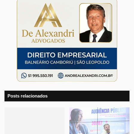
Posts relacionados