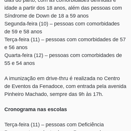
idade a partir dos 18 anos, além das pessoas com
Síndrome de Down de 18 a 59 anos
Segunda-feira (10) – pessoas com comorbidades
de 59 e 58 anos
Terça-feira (11) – pessoas com comorbidades de 57
e 56 anos
Quarta-feira (12) – pessoas com comorbidades de
55 e 54 anos
A imunização em drive-thru é realizada no Centro
de Eventos da Fenadoce, com entrada pela avenida
Pinheiro Machado, sempre das 9h às 17h.
Cronograma nas escolas
Terça-feira (11) – pessoas com Deficiência