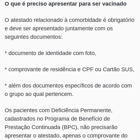
O que é preciso apresentar para ser vacinado
O atestado relacionado à comorbidade é obrigatório
e deve ser apresentado juntamente com os
seguintes documentos:
* documento de identidade com foto,
* comprovante de residência e CPF ou Cartão SUS,
* além dos documentos específicos de acordo com
o grupo ao qual pertencem.
Os pacientes com Deficiência Permanente,
cadastrados no Programa de Benefício de
Prestação Continuada (BPC), não precisarão
apresentar o atestado, apenas o comprovante do