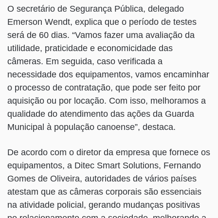
O secretário de Segurança Pública, delegado
Emerson Wendt, explica que o período de testes
será de 60 dias. “Vamos fazer uma avaliação da
utilidade, praticidade e economicidade das
câmeras. Em seguida, caso verificada a
necessidade dos equipamentos, vamos encaminhar
o processo de contratação, que pode ser feito por
aquisição ou por locação. Com isso, melhoramos a
qualidade do atendimento das ações da Guarda
Municipal à população canoense”, destaca.
De acordo com o diretor da empresa que fornece os
equipamentos, a Ditec Smart Solutions, Fernando
Gomes de Oliveira, autoridades de vários países
atestam que as câmeras corporais são essenciais
na atividade policial, gerando mudanças positivas
no relacionamento com a sociedade, melhorando a