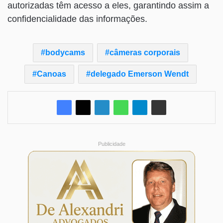
autorizadas têm acesso a eles, garantindo assim a
confidencialidade das informações.
bodycams
câmeras corporais
Canoas
delegado Emerson Wendt
Publicidade