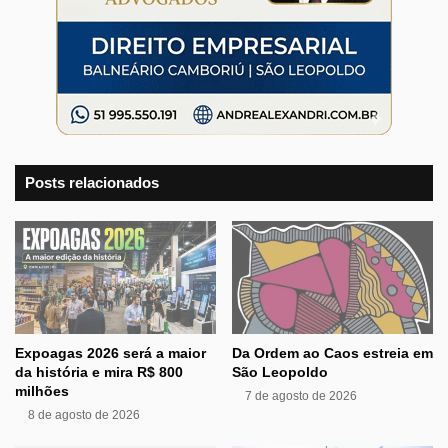
Posts relacionados
Expoagas 2026 será a maior
Da Ordem ao Caos estreia em
da história e mira R$ 800
São Leopoldo
milhões
7 de agosto de 2026
8 de agosto de 2026