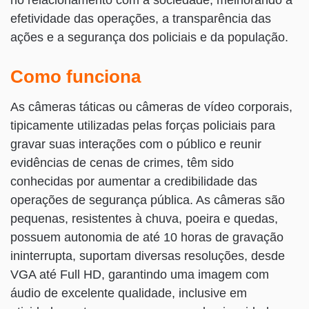
efetividade das operações, a transparência das
ações e a segurança dos policiais e da população.
Como funciona
As câmeras táticas ou câmeras de vídeo corporais,
tipicamente utilizadas pelas forças policiais para
gravar suas interações com o público e reunir
evidências de cenas de crimes, têm sido
conhecidas por aumentar a credibilidade das
operações de segurança pública. As câmeras são
pequenas, resistentes à chuva, poeira e quedas,
possuem autonomia de até 10 horas de gravação
ininterrupta, suportam diversas resoluções, desde
VGA até Full HD, garantindo uma imagem com
áudio de excelente qualidade, inclusive em