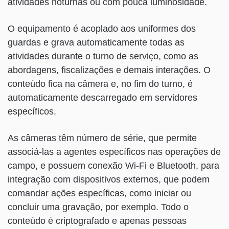
atividades noturnas ou com pouca luminosidade.
O equipamento é acoplado aos uniformes dos
guardas e grava automaticamente todas as
atividades durante o turno de serviço, como as
abordagens, fiscalizações e demais interações. O
conteúdo fica na câmera e, no fim do turno, é
automaticamente descarregado em servidores
específicos.
As câmeras têm número de série, que permite
associá-las a agentes específicos nas operações de
campo, e possuem conexão Wi-Fi e Bluetooth, para
integração com dispositivos externos, que podem
comandar ações específicas, como iniciar ou
concluir uma gravação, por exemplo. Todo o
conteúdo é criptografado e apenas pessoas