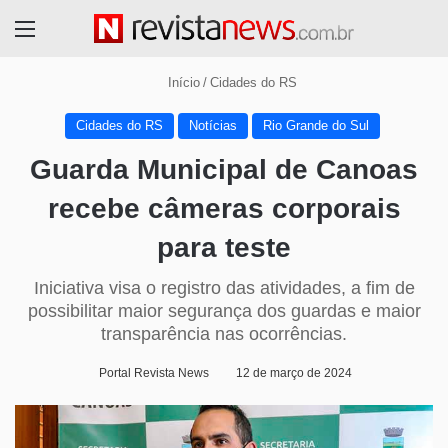
Menu
Início
/
Cidades do RS
Cidades do RS
Notícias
Rio Grande do Sul
Guarda Municipal de Canoas
recebe câmeras corporais
para teste
Iniciativa visa o registro das atividades, a fim de
possibilitar maior segurança dos guardas e maior
transparência nas ocorrências.
Portal Revista News
12 de março de 2024