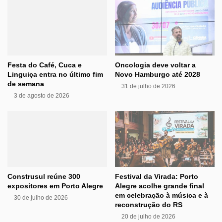
Festa do Café, Cuca e
Oncologia deve voltar a
Linguiça entra no último fim
Novo Hamburgo até 2028
de semana
31 de julho de 2026
3 de agosto de 2026
Construsul reúne 300
Festival da Virada: Porto
expositores em Porto Alegre
Alegre acolhe grande final
em celebração à música e à
30 de julho de 2026
reconstrução do RS
20 de julho de 2026