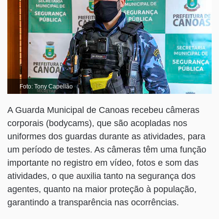
Foto: Tony Capellão
A Guarda Municipal de Canoas recebeu câmeras
corporais (bodycams), que são acopladas nos
uniformes dos guardas durante as atividades, para
um período de testes. As câmeras têm uma função
importante no registro em vídeo, fotos e som das
atividades, o que auxilia tanto na segurança dos
agentes, quanto na maior proteção à população,
garantindo a transparência nas ocorrências.