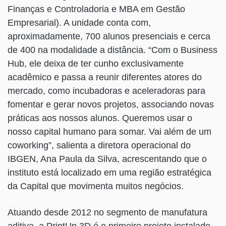
Finanças e Controladoria e MBA em Gestão
Empresarial). A unidade conta com,
aproximadamente, 700 alunos presenciais e cerca
de 400 na modalidade a distância. “Com o Business
Hub, ele deixa de ter cunho exclusivamente
acadêmico e passa a reunir diferentes atores do
mercado, como incubadoras e aceleradoras para
fomentar e gerar novos projetos, associando novas
práticas aos nossos alunos. Queremos usar o
nosso capital humano para somar. Vai além de um
coworking”, salienta a diretora operacional do
IBGEN, Ana Paula da Silva, acrescentando que o
instituto está localizado em uma região estratégica
da Capital que movimenta muitos negócios.
Atuando desde 2012 no segmento de manufatura