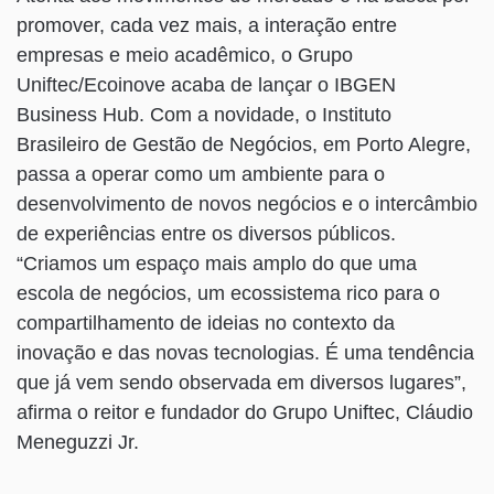
promover, cada vez mais, a interação entre
empresas e meio acadêmico, o Grupo
Uniftec/Ecoinove acaba de lançar o IBGEN
Business Hub. Com a novidade, o Instituto
Brasileiro de Gestão de Negócios, em Porto Alegre,
passa a operar como um ambiente para o
desenvolvimento de novos negócios e o intercâmbio
de experiências entre os diversos públicos.
“Criamos um espaço mais amplo do que uma
escola de negócios, um ecossistema rico para o
compartilhamento de ideias no contexto da
inovação e das novas tecnologias. É uma tendência
que já vem sendo observada em diversos lugares”,
afirma o reitor e fundador do Grupo Uniftec, Cláudio
Meneguzzi Jr.