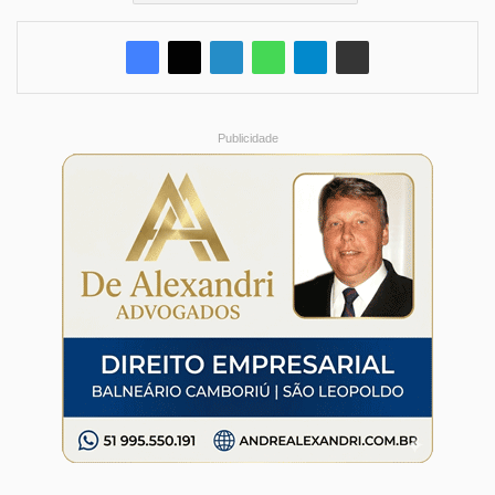
Publicidade