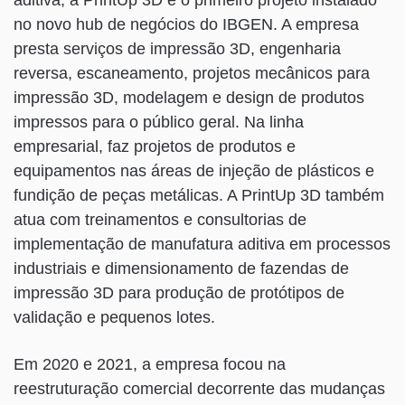
aditiva, a PrintUp 3D é o primeiro projeto instalado
no novo hub de negócios do IBGEN. A empresa
presta serviços de impressão 3D, engenharia
reversa, escaneamento, projetos mecânicos para
impressão 3D, modelagem e design de produtos
impressos para o público geral. Na linha
empresarial, faz projetos de produtos e
equipamentos nas áreas de injeção de plásticos e
fundição de peças metálicas. A PrintUp 3D também
atua com treinamentos e consultorias de
implementação de manufatura aditiva em processos
industriais e dimensionamento de fazendas de
impressão 3D para produção de protótipos de
validação e pequenos lotes.
Em 2020 e 2021, a empresa focou na
reestruturação comercial decorrente das mudanças