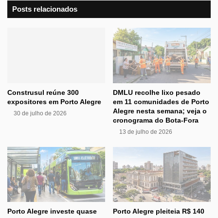
Posts relacionados
Construsul reúne 300
DMLU recolhe lixo pesado
expositores em Porto Alegre
em 11 comunidades de Porto
Alegre nesta semana; veja o
30 de julho de 2026
cronograma do Bota-Fora
13 de julho de 2026
Porto Alegre investe quase
Porto Alegre pleiteia R$ 140