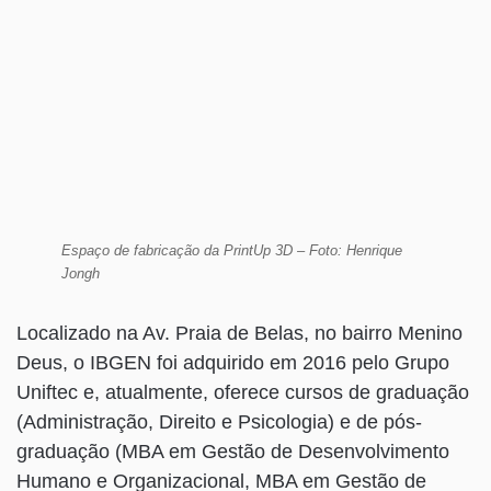
Espaço de fabricação da PrintUp 3D – Foto: Henrique
Jongh
Localizado na Av. Praia de Belas, no bairro Menino
Deus, o IBGEN foi adquirido em 2016 pelo Grupo
Uniftec e, atualmente, oferece cursos de graduação
(Administração, Direito e Psicologia) e de pós-
graduação (MBA em Gestão de Desenvolvimento
Humano e Organizacional, MBA em Gestão de