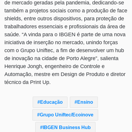
de mercado geradas pela pandemia, dedicando-se
também a projetos sociais como a produção de face
shields, entre outros dispositivos, para proteção de
trabalhadores essenciais e profissionais da área de
saúde. “A vinda para o IBGEN é parte de uma nova
iniciativa de inserção no mercado, unindo forças
com o Grupo Uniftec, a fim de desenvolver um hub
de inovação na cidade de Porto Alegre”, salienta
Henrique Jongh, engenheiro de Controle e
Automação, mestre em Design de Produto e diretor
técnico da Print Up.
Educação
Ensino
Grupo Uniftec/Ecoinove
IBGEN Business Hub