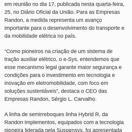
em reunião no dia 17, publicada nesta quarta-feira,
25, no Diário Oficial da União. Para as Empresas
Randon, a medida representa um avanço
importante para o desenvolvimento do transporte e
da mobilidade elétrica no país.
“Como pioneiros na criação de um sistema de
tração auxiliar elétrico, o e-Sys, entendemos que
esse mecanismo legal garante maior segurança e
condições para o investimento em tecnologia e
inovação em eletromobilidade, com foco em
soluções sustentáveis”, destaca o CEO das
Empresas Randon, Sérgio L. Carvalho.
A linha de semirreboques linha Hybrid R, da
Randon Implementos, equipados com a tecnologia
pioneira liderada pela Suspensys, foi apresentada