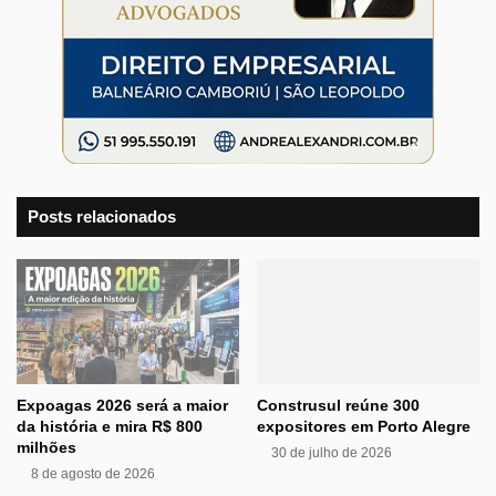
Posts relacionados
Expoagas 2026 será a maior
Construsul reúne 300
da história e mira R$ 800
expositores em Porto Alegre
milhões
30 de julho de 2026
8 de agosto de 2026