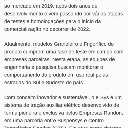
ao mercado em 2019, após dois anos de
desenvolvimento e vem passando por várias etapas
de testes e homologações para o início da
comercialização no decorrer de 2022.
Atualmente, modelos Graneleiro e Frigorífico do
produto cumprem uma fase de teste em campo com
empresas parceiras. Nesta etapa, as equipes de
engenharia e pesquisa buscam monitorar o
comportamento do produto em uso real pelas
estradas do Sul e Sudeste do país.
Com conceito inovador e sustentável, o e-Sys é um
sistema de tração auxiliar elétrico desenvolvido de
forma pioneira e exclusiva pelas Empresas Randon,
em uma parceria entre Suspensys e Centro