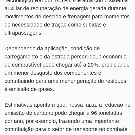
Tecnológico Randon (CTR). Ele atua como sistema
auxiliar de recuperação de energia gerada durante
movimentos de descida e frenagem para momentos
de necessidade de tração como subidas e
ultrapassagens.
Dependendo da aplicação, condição de
carregamento e da estrada percorrida, a economia
de combustível pode chegar até a 20%, propiciando
um menor desgaste dos componentes e
contribuindo para uma menor geração de resíduos
e emissão de gases.
Estimativas apontam que, nessa faixa, a redução na
emissão de carbono pode chegar a 96 toneladas
por ano, por exemplo, trazendo uma importante
contribuição para o setor de transporte no combate