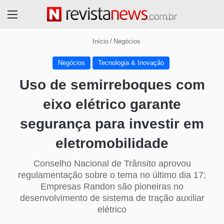
Menu
Início
/
Negócios
Negócios
Tecnologia & Inovação
Uso de semirreboques com
eixo elétrico garante
segurança para investir em
eletromobilidade
Conselho Nacional de Trânsito aprovou
regulamentação sobre o tema no último dia 17;
Empresas Randon são pioneiras no
desenvolvimento de sistema de tração auxiliar
elétrico