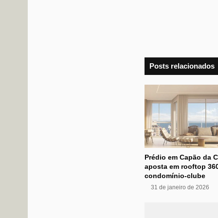
Posts relacionados
Prédio em Capão da 
aposta em rooftop 360
condomínio-clube
31 de janeiro de 2026