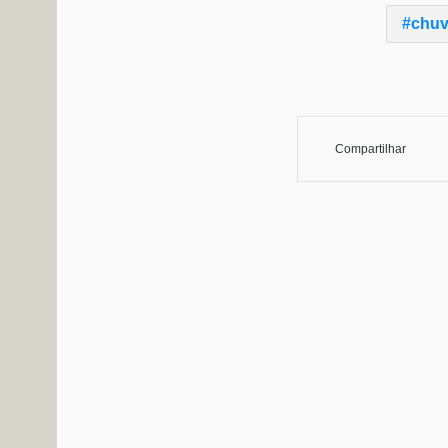
chuv
Compartilhar