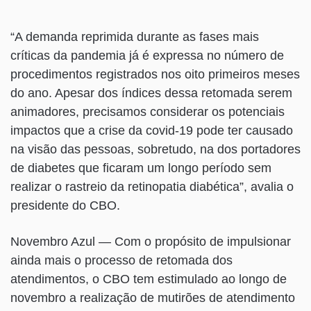
“A demanda reprimida durante as fases mais
críticas da pandemia já é expressa no número de
procedimentos registrados nos oito primeiros meses
do ano. Apesar dos índices dessa retomada serem
animadores, precisamos considerar os potenciais
impactos que a crise da covid-19 pode ter causado
na visão das pessoas, sobretudo, na dos portadores
de diabetes que ficaram um longo período sem
realizar o rastreio da retinopatia diabética”, avalia o
presidente do CBO.
Novembro Azul — Com o propósito de impulsionar
ainda mais o processo de retomada dos
atendimentos, o CBO tem estimulado ao longo de
novembro a realização de mutirões de atendimento