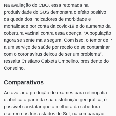
Na avaliação do CBO, essa retomada na
produtividade do SUS demonstra o efeito positivo
da queda dos indicadores de morbidade e
mortalidade por conta da covid-19 e do aumento da
cobertura vacinal contra essa doença. “A população
agora se sente mais segura. Com isso, o temor de ir
a um serviço de saúde por receio de se contaminar
com o coronavírus deixou de ser um problema”,
ressalta Cristiano Caixeta Umbelino, presidente do
Conselho.
Comparativos
Ao avaliar a produção de exames para retinopatia
diabética a partir da sua distribuição geográfica, é
possível constatar que a melhora da cobertura
ocorreu nos três estados do Sul, na comparação