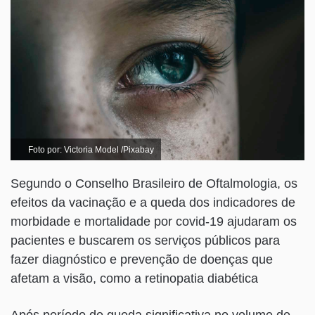
Foto por: Victoria Model /Pixabay
Segundo o Conselho Brasileiro de Oftalmologia, os
efeitos da vacinação e a queda dos indicadores de
morbidade e mortalidade por covid-19 ajudaram os
pacientes e buscarem os serviços públicos para
fazer diagnóstico e prevenção de doenças que
afetam a visão, como a retinopatia diabética