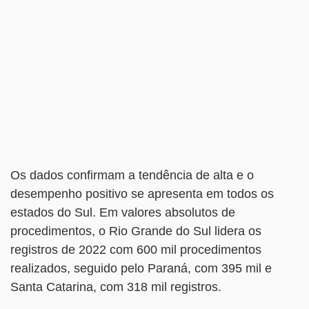
Os dados confirmam a tendência de alta e o
desempenho positivo se apresenta em todos os
estados do Sul. Em valores absolutos de
procedimentos, o Rio Grande do Sul lidera os
registros de 2022 com 600 mil procedimentos
realizados, seguido pelo Paraná, com 395 mil e
Santa Catarina, com 318 mil registros.