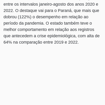
entre os intervalos janeiro-agosto dos anos 2020 e
2022. O destaque vai para o Paraná, que mais que
dobrou (122%) o desempenho em relação ao
período da pandemia. O estado também teve o
melhor comportamento em relação aos registros
que antecedem a crise epidemiológica, com alta de
64% na comparação entre 2019 e 2022.