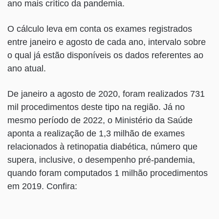
ano mais crítico da pandemia.
O cálculo leva em conta os exames registrados
entre janeiro e agosto de cada ano, intervalo sobre
o qual já estão disponíveis os dados referentes ao
ano atual.
De janeiro a agosto de 2020, foram realizados 731
mil procedimentos deste tipo na região. Já no
mesmo período de 2022, o Ministério da Saúde
aponta a realização de 1,3 milhão de exames
relacionados à retinopatia diabética, número que
supera, inclusive, o desempenho pré-pandemia,
quando foram computados 1 milhão procedimentos
em 2019. Confira: