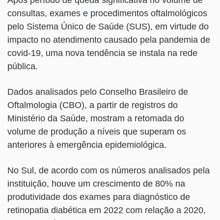
Após período de queda significativa no volume de
consultas, exames e procedimentos oftalmológicos
pelo Sistema Único de Saúde (SUS), em virtude do
impacto no atendimento causado pela pandemia de
covid-19, uma nova tendência se instala na rede
pública.
Dados analisados pelo Conselho Brasileiro de
Oftalmologia (CBO), a partir de registros do
Ministério da Saúde, mostram a retomada do
volume de produção a níveis que superam os
anteriores à emergência epidemiológica.
No Sul, de acordo com os números analisados pela
instituição, houve um crescimento de 80% na
produtividade dos exames para diagnóstico de
retinopatia diabética em 2022 com relação a 2020,