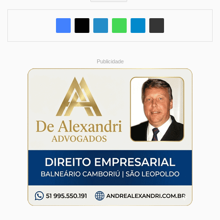
Publicidade