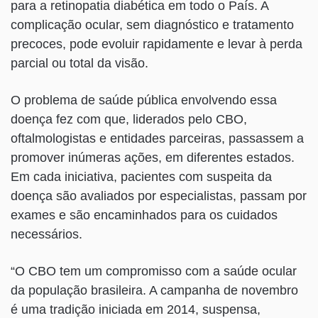
para a retinopatia diabética em todo o País. A
complicação ocular, sem diagnóstico e tratamento
precoces, pode evoluir rapidamente e levar à perda
parcial ou total da visão.
O problema de saúde pública envolvendo essa
doença fez com que, liderados pelo CBO,
oftalmologistas e entidades parceiras, passassem a
promover inúmeras ações, em diferentes estados.
Em cada iniciativa, pacientes com suspeita da
doença são avaliados por especialistas, passam por
exames e são encaminhados para os cuidados
necessários.
“O CBO tem um compromisso com a saúde ocular
da população brasileira. A campanha de novembro
é uma tradição iniciada em 2014, suspensa,