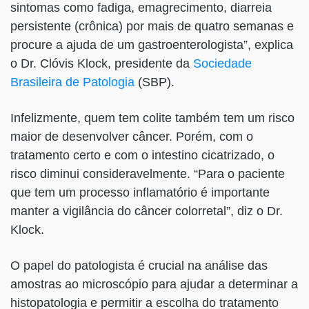
sintomas como fadiga, emagrecimento, diarreia
persistente (crônica) por mais de quatro semanas e
procure a ajuda de um gastroenterologista”, explica
o Dr. Clóvis Klock, presidente da
Sociedade
Brasileira de Patologia
(SBP).
Infelizmente, quem tem colite também tem um risco
maior de desenvolver câncer. Porém, com o
tratamento certo e com o intestino cicatrizado, o
risco diminui consideravelmente. “Para o paciente
que tem um processo inflamatório é importante
manter a vigilância do câncer colorretal”, diz o Dr.
Klock.
O papel do patologista é crucial na análise das
amostras ao microscópio para ajudar a determinar a
histopatologia e permitir a escolha do tratamento