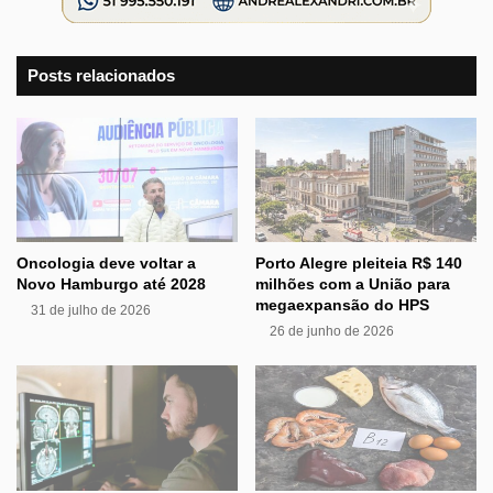
Posts relacionados
Oncologia deve voltar a
Porto Alegre pleiteia R$ 140
Novo Hamburgo até 2028
milhões com a União para
megaexpansão do HPS
31 de julho de 2026
26 de junho de 2026