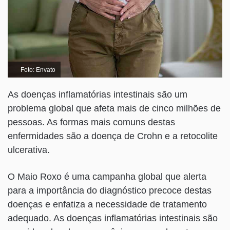
Foto: Envato
As doenças inflamatórias intestinais são um
problema global que afeta mais de cinco milhões de
pessoas. As formas mais comuns destas
enfermidades são a doença de Crohn e a retocolite
ulcerativa.
O Maio Roxo é uma campanha global que alerta
para a importância do diagnóstico precoce destas
doenças e enfatiza a necessidade de tratamento
adequado. As doenças inflamatórias intestinais são