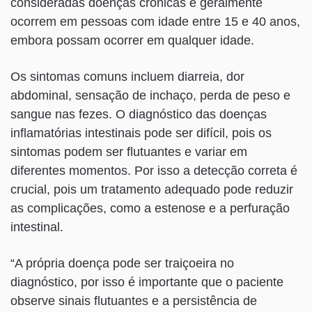
consideradas doenças crônicas e geralmente
ocorrem em pessoas com idade entre 15 e 40 anos,
embora possam ocorrer em qualquer idade.
Os sintomas comuns incluem diarreia, dor
abdominal, sensação de inchaço, perda de peso e
sangue nas fezes. O diagnóstico das doenças
inflamatórias intestinais pode ser difícil, pois os
sintomas podem ser flutuantes e variar em
diferentes momentos. Por isso a detecção correta é
crucial, pois um tratamento adequado pode reduzir
as complicações, como a estenose e a perfuração
intestinal.
“A própria doença pode ser traiçoeira no
diagnóstico, por isso é importante que o paciente
observe sinais flutuantes e a persistência de