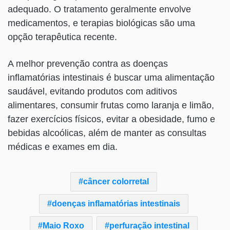
adequado. O tratamento geralmente envolve
medicamentos, e terapias biológicas são uma
opção terapêutica recente.
A melhor prevenção contra as doenças
inflamatórias intestinais é buscar uma alimentação
saudável, evitando produtos com aditivos
alimentares, consumir frutas como laranja e limão,
fazer exercícios físicos, evitar a obesidade, fumo e
bebidas alcoólicas, além de manter as consultas
médicas e exames em dia.
câncer colorretal
doenças inflamatórias intestinais
Maio Roxo
perfuração intestinal