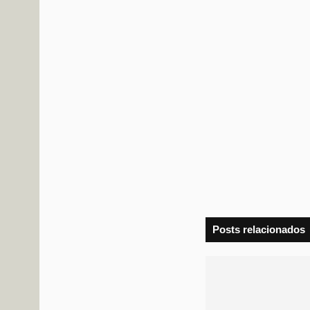
Posts relacionados