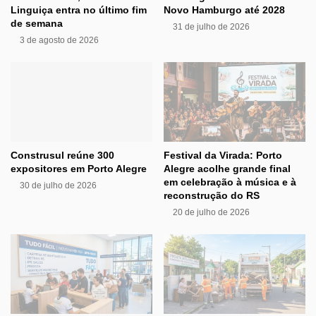
Linguiça entra no último fim
Novo Hamburgo até 2028
de semana
31 de julho de 2026
3 de agosto de 2026
Construsul reúne 300
Festival da Virada: Porto
expositores em Porto Alegre
Alegre acolhe grande final
em celebração à música e à
30 de julho de 2026
reconstrução do RS
20 de julho de 2026