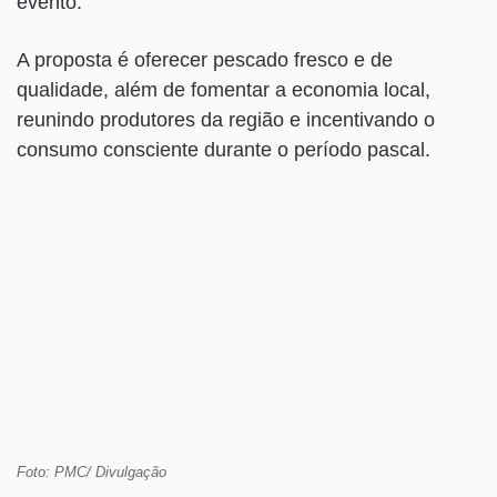
evento.
A proposta é oferecer pescado fresco e de
qualidade, além de fomentar a economia local,
reunindo produtores da região e incentivando o
consumo consciente durante o período pascal.
Foto: PMC/ Divulgação