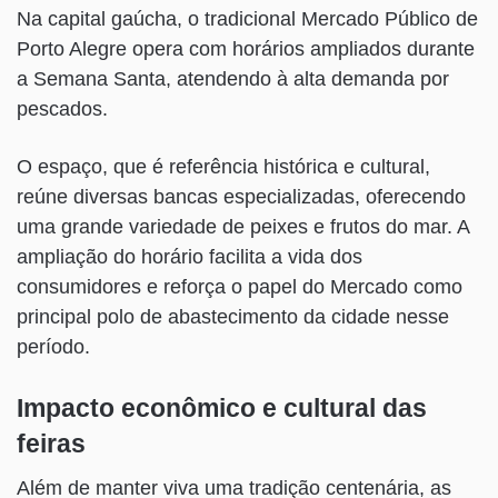
Na capital gaúcha, o tradicional Mercado Público de
Porto Alegre opera com horários ampliados durante
a Semana Santa, atendendo à alta demanda por
pescados.
O espaço, que é referência histórica e cultural,
reúne diversas bancas especializadas, oferecendo
uma grande variedade de peixes e frutos do mar. A
ampliação do horário facilita a vida dos
consumidores e reforça o papel do Mercado como
principal polo de abastecimento da cidade nesse
período.
Impacto econômico e cultural das
feiras
Além de manter viva uma tradição centenária, as