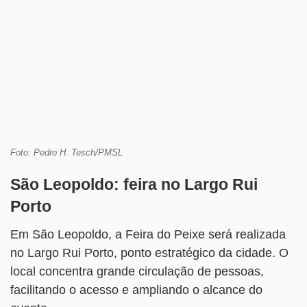
Foto: Pedro H. Tesch/PMSL
São Leopoldo: feira no Largo Rui
Porto
Em São Leopoldo, a Feira do Peixe será realizada
no Largo Rui Porto, ponto estratégico da cidade. O
local concentra grande circulação de pessoas,
facilitando o acesso e ampliando o alcance do