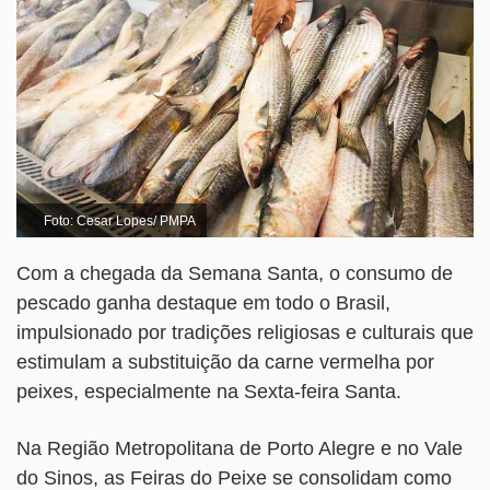
Foto: Cesar Lopes/ PMPA
Com a chegada da Semana Santa, o consumo de
pescado ganha destaque em todo o Brasil,
impulsionado por tradições religiosas e culturais que
estimulam a substituição da carne vermelha por
peixes, especialmente na Sexta-feira Santa.
Na Região Metropolitana de Porto Alegre e no Vale
do Sinos, as Feiras do Peixe se consolidam como