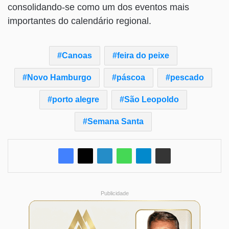
consolidando-se como um dos eventos mais
importantes do calendário regional.
Canoas
feira do peixe
Novo Hamburgo
páscoa
pescado
porto alegre
São Leopoldo
Semana Santa
Publicidade