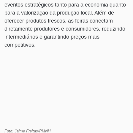
eventos estratégicos tanto para a economia quanto
para a valorização da produção local. Além de
oferecer produtos frescos, as feiras conectam
diretamente produtores e consumidores, reduzindo
intermediários e garantindo preços mais
competitivos.
Foto: Jaime Freitas/PMNH