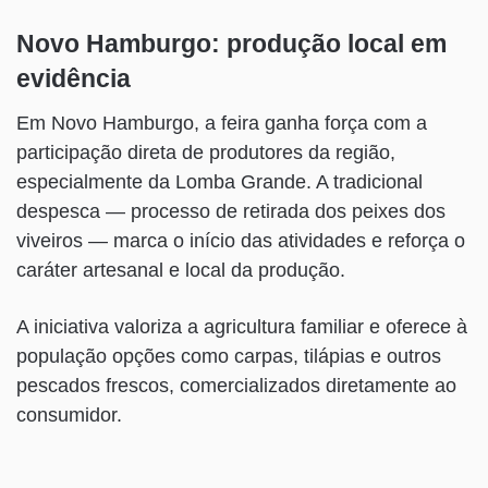
Novo Hamburgo: produção local em
evidência
Em Novo Hamburgo, a feira ganha força com a
participação direta de produtores da região,
especialmente da Lomba Grande. A tradicional
despesca — processo de retirada dos peixes dos
viveiros — marca o início das atividades e reforça o
caráter artesanal e local da produção.
A iniciativa valoriza a agricultura familiar e oferece à
população opções como carpas, tilápias e outros
pescados frescos, comercializados diretamente ao
consumidor.