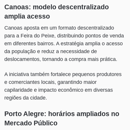
Canoas: modelo descentralizado
amplia acesso
Canoas aposta em um formato descentralizado
para a Feira do Peixe, distribuindo pontos de venda
em diferentes bairros. A estratégia amplia o acesso
da população e reduz a necessidade de
deslocamentos, tornando a compra mais prática.
A iniciativa também fortalece pequenos produtores
e comerciantes locais, garantindo maior
capilaridade e impacto econômico em diversas
regiões da cidade.
Porto Alegre: horários ampliados no
Mercado Público