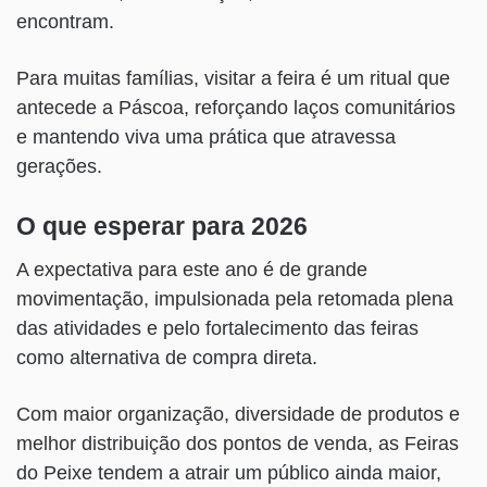
encontram.
Para muitas famílias, visitar a feira é um ritual que
antecede a Páscoa, reforçando laços comunitários
e mantendo viva uma prática que atravessa
gerações.
O que esperar para 2026
A expectativa para este ano é de grande
movimentação, impulsionada pela retomada plena
das atividades e pelo fortalecimento das feiras
como alternativa de compra direta.
Com maior organização, diversidade de produtos e
melhor distribuição dos pontos de venda, as Feiras
do Peixe tendem a atrair um público ainda maior,