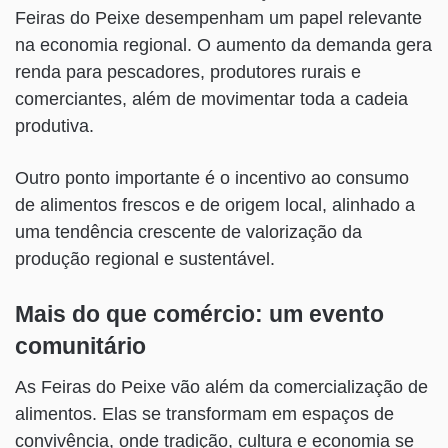
Feiras do Peixe desempenham um papel relevante
na economia regional. O aumento da demanda gera
renda para pescadores, produtores rurais e
comerciantes, além de movimentar toda a cadeia
produtiva.
Outro ponto importante é o incentivo ao consumo
de alimentos frescos e de origem local, alinhado a
uma tendência crescente de valorização da
produção regional e sustentável.
Mais do que comércio: um evento
comunitário
As Feiras do Peixe vão além da comercialização de
alimentos. Elas se transformam em espaços de
convivência, onde tradição, cultura e economia se