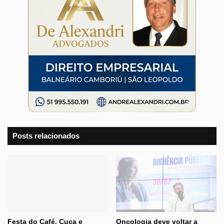
Posts relacionados
Festa do Café, Cuca e
Oncologia deve voltar a