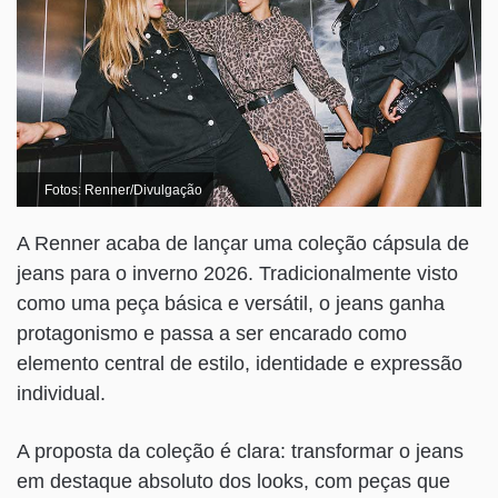
Fotos: Renner/Divulgação
A Renner acaba de lançar uma coleção cápsula de
jeans para o inverno 2026. Tradicionalmente visto
como uma peça básica e versátil, o jeans ganha
protagonismo e passa a ser encarado como
elemento central de estilo, identidade e expressão
individual.
A proposta da coleção é clara: transformar o jeans
em destaque absoluto dos looks, com peças que