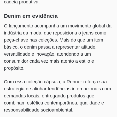
cadeia produtiva.
Denim em evidência
O lançamento acompanha um movimento global da
indústria da moda, que reposiciona o jeans como
peça-chave nas coleções. Mais do que um item
básico, o denim passa a representar atitude,
versatilidade e inovação, atendendo a um
consumidor cada vez mais atento a estilo e
propósito.
Com essa coleção cápsula, a Renner reforça sua
estratégia de alinhar tendências internacionais com
demandas locais, entregando produtos que
combinam estética contemporânea, qualidade e
responsabilidade socioambiental.