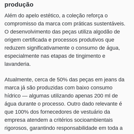
produção
Além do apelo estético, a coleção reforça o
compromisso da marca com práticas sustentáveis.
O desenvolvimento das peças utiliza algodão de
origem certificada e processos produtivos que
reduzem significativamente o consumo de água,
especialmente nas etapas de tingimento e
lavanderia.
Atualmente, cerca de 50% das peças em jeans da
marca já são produzidas com baixo consumo
hídrico — algumas utilizando apenas 200 ml de
água durante o processo. Outro dado relevante é
que 100% dos fornecedores de vestuário da
empresa atendem a critérios socioambientais
rigorosos, garantindo responsabilidade em toda a