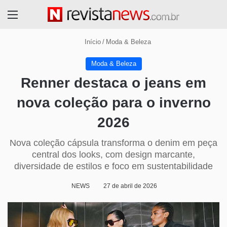
Menu
Início
/
Moda & Beleza
Moda & Beleza
Renner destaca o jeans em
nova coleção para o inverno
2026
Nova coleção cápsula transforma o denim em peça
central dos looks, com design marcante,
diversidade de estilos e foco em sustentabilidade
NEWS
27 de abril de 2026