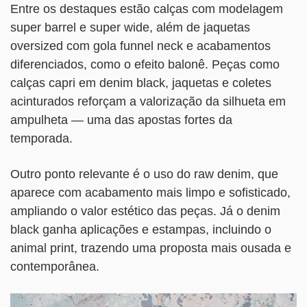
Entre os destaques estão calças com modelagem
super barrel e super wide, além de jaquetas
oversized com gola funnel neck e acabamentos
diferenciados, como o efeito balonê. Peças como
calças capri em denim black, jaquetas e coletes
acinturados reforçam a valorização da silhueta em
ampulheta — uma das apostas fortes da
temporada.
Outro ponto relevante é o uso do raw denim, que
aparece com acabamento mais limpo e sofisticado,
ampliando o valor estético das peças. Já o denim
black ganha aplicações e estampas, incluindo o
animal print, trazendo uma proposta mais ousada e
contemporânea.