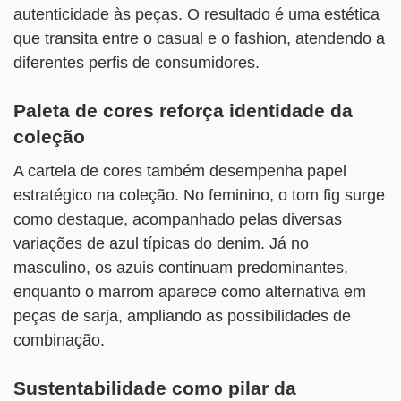
autenticidade às peças. O resultado é uma estética
que transita entre o casual e o fashion, atendendo a
diferentes perfis de consumidores.
Paleta de cores reforça identidade da
coleção
A cartela de cores também desempenha papel
estratégico na coleção. No feminino, o tom fig surge
como destaque, acompanhado pelas diversas
variações de azul típicas do denim. Já no
masculino, os azuis continuam predominantes,
enquanto o marrom aparece como alternativa em
peças de sarja, ampliando as possibilidades de
combinação.
Sustentabilidade como pilar da