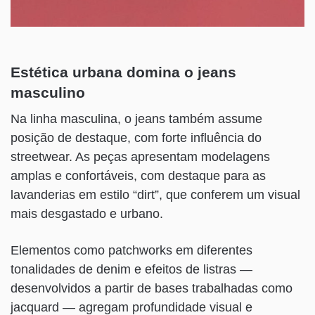
Estética urbana domina o jeans
masculino
Na linha masculina, o jeans também assume
posição de destaque, com forte influência do
streetwear. As peças apresentam modelagens
amplas e confortáveis, com destaque para as
lavanderias em estilo “dirt”, que conferem um visual
mais desgastado e urbano.
Elementos como patchworks em diferentes
tonalidades de denim e efeitos de listras —
desenvolvidos a partir de bases trabalhadas como
jacquard — agregam profundidade visual e