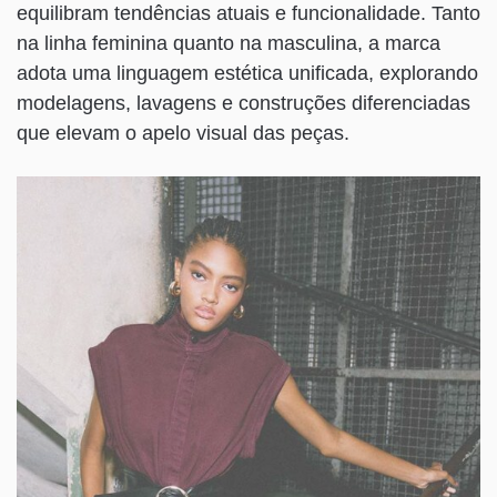
equilibram tendências atuais e funcionalidade. Tanto
na linha feminina quanto na masculina, a marca
adota uma linguagem estética unificada, explorando
modelagens, lavagens e construções diferenciadas
que elevam o apelo visual das peças.