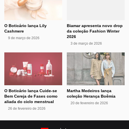
O Boticário lança Lily
Biamar apresenta novo drop
Cashmere
da coleção Fashion Winter
2026
9 de março de 2026
3 de março de 2026
O Boticário lança Cuide-se
Martha Medeiros lança
Bem Cereja de Fases como
coleção Herança Boêmia
aliada do ciclo menstrual
20 de fevereiro de 2026
26 de fevereiro de 2026