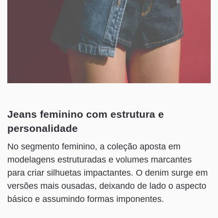
Jeans feminino com estrutura e
personalidade
No segmento feminino, a coleção aposta em
modelagens estruturadas e volumes marcantes
para criar silhuetas impactantes. O denim surge em
versões mais ousadas, deixando de lado o aspecto
básico e assumindo formas imponentes.