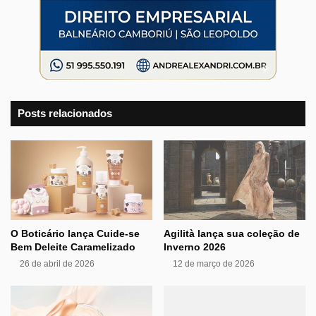
Posts relacionados
O Boticário lança Cuide-se
Agilità lança sua coleção de
Bem Deleite Caramelizado
Inverno 2026
26 de abril de 2026
12 de março de 2026