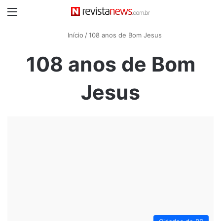
Menu
Início
/
108 anos de Bom Jesus
108 anos de Bom
Jesus