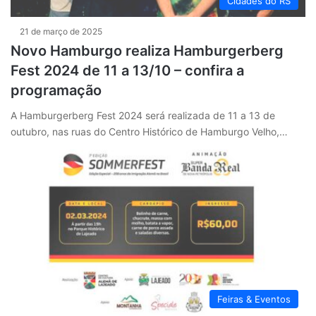
Cidades do RS
21 de março de 2025
Novo Hamburgo realiza Hamburgerberg
Fest 2024 de 11 a 13/10 – confira a
programação
A Hamburgerberg Fest 2024 será realizada de 11 a 13 de
outubro, nas ruas do Centro Histórico de Hamburgo Velho,…
Feiras & Eventos