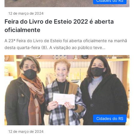
Cidades do RS
12 de março de 2024
Feira do Livro de Esteio 2022 é aberta
oficialmente
A 23ª Feira do Livro de Esteio foi aberta oficialmente na manhã
desta quarta-feira (8). A visitação ao público teve…
Cidades do RS
12 de março de 2024