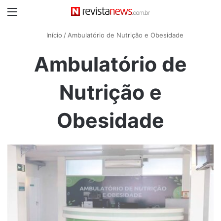
Menu
Início
/
Ambulatório de Nutrição e Obesidade
Ambulatório de
Nutrição e
Obesidade