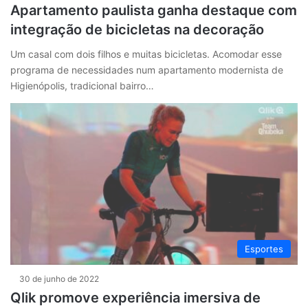
Apartamento paulista ganha destaque com
integração de bicicletas na decoração
Um casal com dois filhos e muitas bicicletas. Acomodar esse
programa de necessidades num apartamento modernista de
Higienópolis, tradicional bairro…
Esportes
30 de junho de 2022
Qlik promove experiência imersiva de