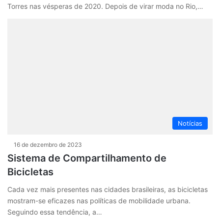
Torres nas vésperas de 2020. Depois de virar moda no Rio,…
Notícias
16 de dezembro de 2023
Sistema de Compartilhamento de
Bicicletas
Cada vez mais presentes nas cidades brasileiras, as bicicletas
mostram-se eficazes nas políticas de mobilidade urbana.
Seguindo essa tendência, a…