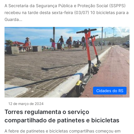
A Secretaria da Segurança Pública e Proteção Social (SSPPS)
recebeu na tarde desta sexta-feira (03/07) 10 bicicletas para a
Guarda…
Cidades do RS
12 de março de 2024
Torres regulamenta o serviço
compartilhado de patinetes e bicicletas
A febre de patinetes e bicicletas compartilhas começou em