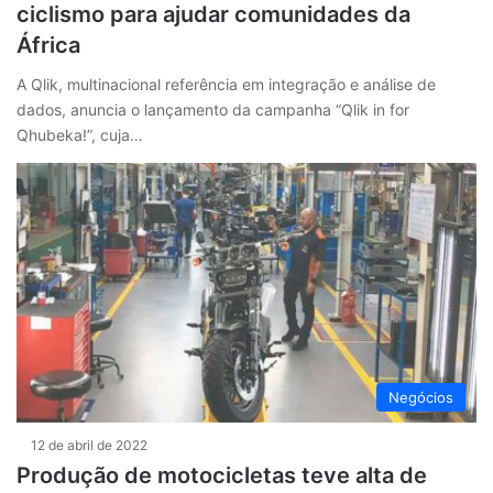
ciclismo para ajudar comunidades da
África
A Qlik, multinacional referência em integração e análise de
dados, anuncia o lançamento da campanha “Qlik in for
Qhubeka!”, cuja…
Negócios
12 de abril de 2022
Produção de motocicletas teve alta de