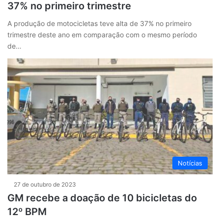
37% no primeiro trimestre
A produção de motocicletas teve alta de 37% no primeiro
trimestre deste ano em comparação com o mesmo período
de…
Notícias
27 de outubro de 2023
GM recebe a doação de 10 bicicletas do
12º BPM