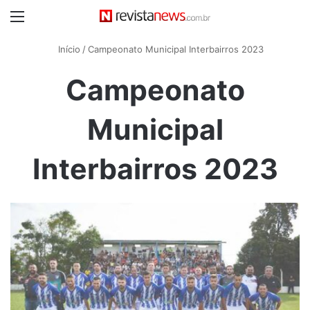
Menu
Início
/
Campeonato Municipal Interbairros 2023
Campeonato
Municipal
Interbairros 2023