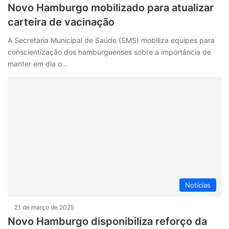
Novo Hamburgo mobilizado para atualizar
carteira de vacinação
A Secretaria Municipal de Saúde (SMS) mobiliza equipes para
conscientização dos hamburguenses sobre a importância de
manter em dia o…
Notícias
21 de março de 2025
Novo Hamburgo disponibiliza reforço da