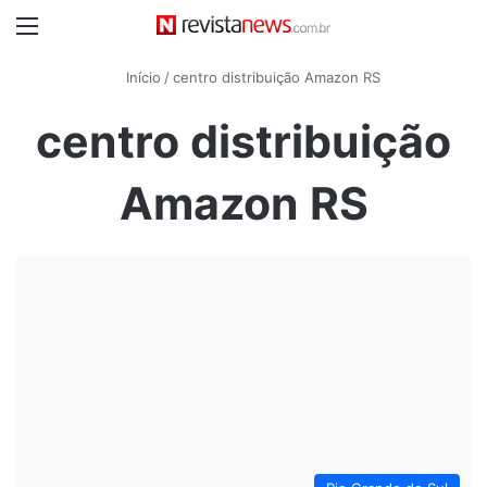
Menu
Início
/
centro distribuição Amazon RS
centro distribuição
Amazon RS