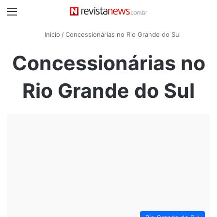
Menu
Início
/
Concessionárias no Rio Grande do Sul
Concessionárias no
Rio Grande do Sul