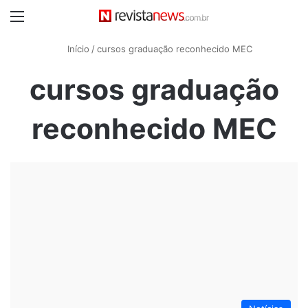
Menu
Início
/
cursos graduação reconhecido MEC
cursos graduação
reconhecido MEC