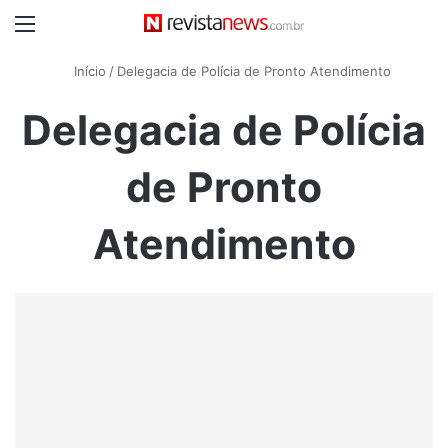
Menu
Início
/
Delegacia de Polícia de Pronto Atendimento
Delegacia de Polícia
de Pronto
Atendimento