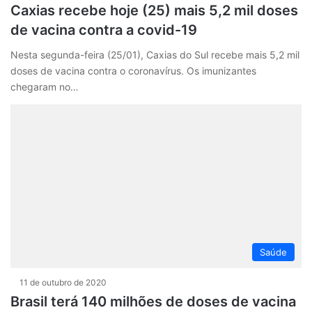
Caxias recebe hoje (25) mais 5,2 mil doses
de vacina contra a covid-19
Nesta segunda-feira (25/01), Caxias do Sul recebe mais 5,2 mil
doses de vacina contra o coronavírus. Os imunizantes
chegaram no…
Saúde
11 de outubro de 2020
Brasil terá 140 milhões de doses de vacina