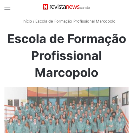
Menu
Início
/
Escola de Formação Profissional Marcopolo
Escola de Formação
Profissional
Marcopolo