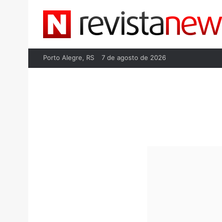
Porto Alegre, RS
7 de agosto de 2026