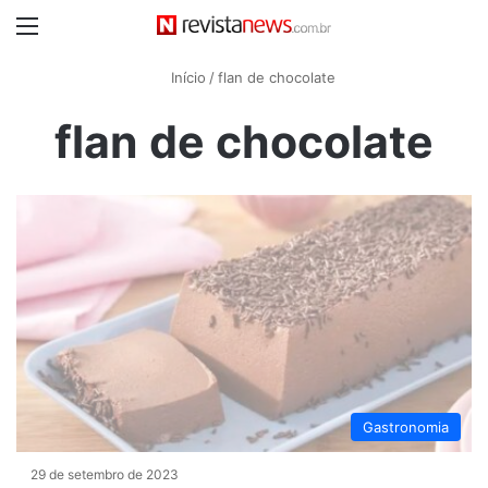
Menu
Início
/
flan de chocolate
flan de chocolate
Gastronomia
29 de setembro de 2023