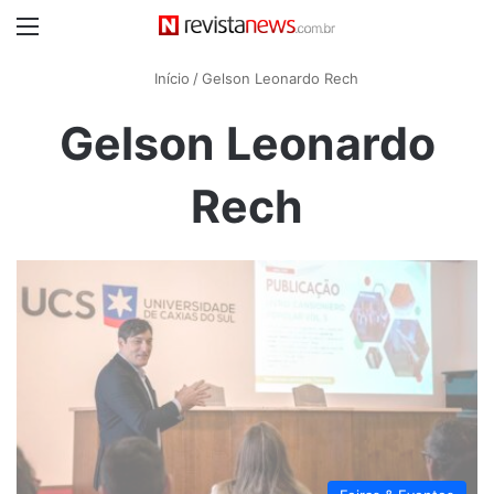
Menu
Início
/
Gelson Leonardo Rech
Gelson Leonardo
Rech