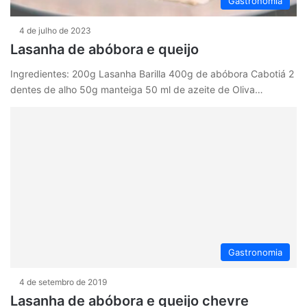
Gastronomia
4 de julho de 2023
Lasanha de abóbora e queijo
Ingredientes: 200g Lasanha Barilla 400g de abóbora Cabotiá 2
dentes de alho 50g manteiga 50 ml de azeite de Oliva…
Gastronomia
4 de setembro de 2019
Lasanha de abóbora e queijo chevre