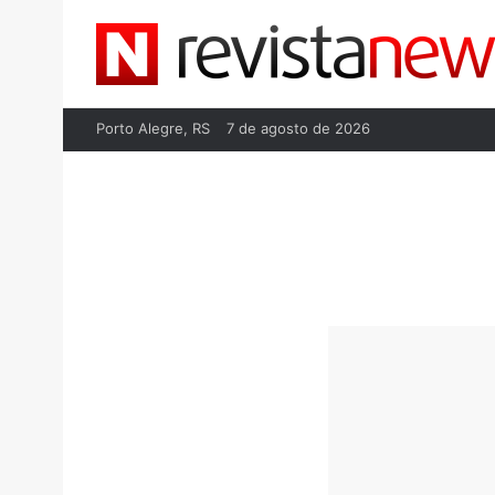
Porto Alegre, RS
7 de agosto de 2026