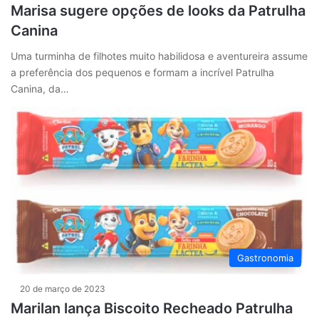
Marisa sugere opções de looks da Patrulha
Canina
Uma turminha de filhotes muito habilidosa e aventureira assume
a preferência dos pequenos e formam a incrível Patrulha
Canina, da…
Gastronomia
20 de março de 2023
Marilan lança Biscoito Recheado Patrulha