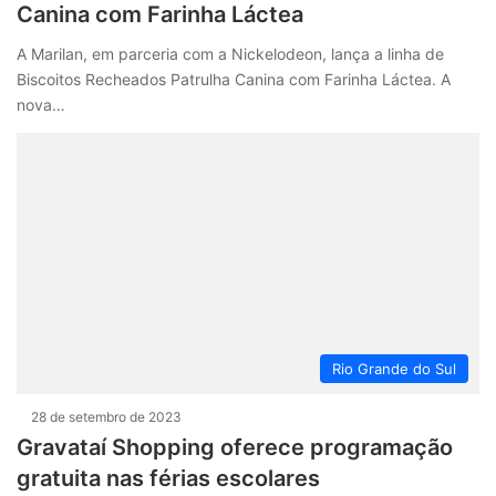
Canina com Farinha Láctea
A Marilan, em parceria com a Nickelodeon, lança a linha de
Biscoitos Recheados Patrulha Canina com Farinha Láctea. A
nova…
Rio Grande do Sul
28 de setembro de 2023
Gravataí Shopping oferece programação
gratuita nas férias escolares