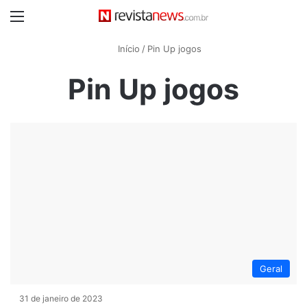
Menu
Início
/
Pin Up jogos
Pin Up jogos
Geral
31 de janeiro de 2023