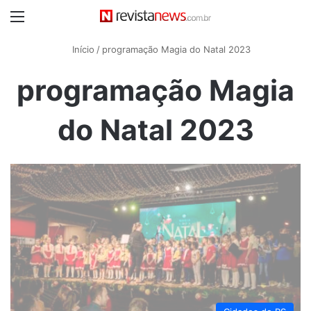
Menu
Início
/
programação Magia do Natal 2023
programação Magia
do Natal 2023