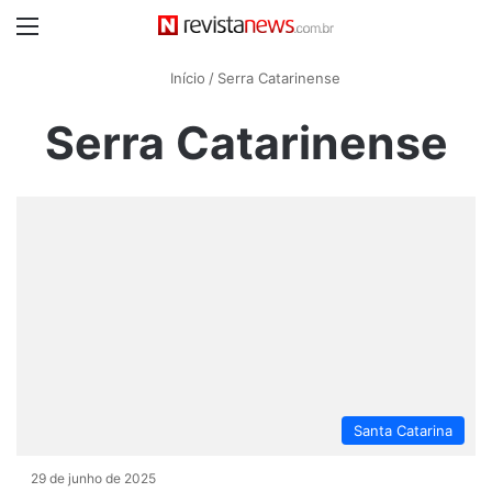
Menu
Início
/
Serra Catarinense
Serra Catarinense
Santa Catarina
29 de junho de 2025