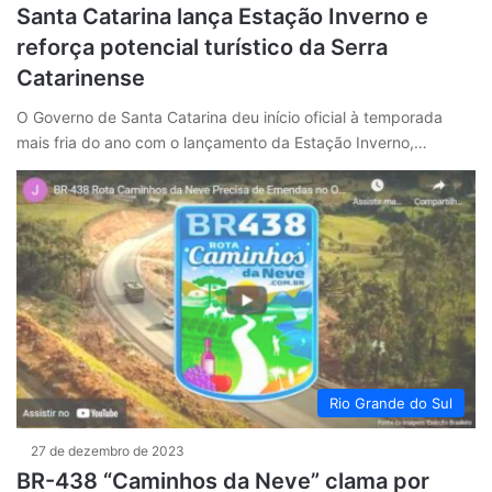
Santa Catarina lança Estação Inverno e
reforça potencial turístico da Serra
Catarinense
O Governo de Santa Catarina deu início oficial à temporada
mais fria do ano com o lançamento da Estação Inverno,…
Rio Grande do Sul
27 de dezembro de 2023
BR-438 “Caminhos da Neve” clama por