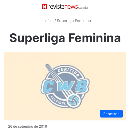
Menu
Início
/
Superliga Feminina
Superliga Feminina
Esportes
26 de setembro de 2019