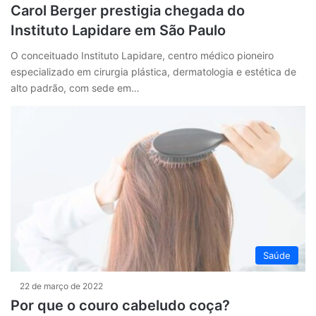
Carol Berger prestigia chegada do
Instituto Lapidare em São Paulo
O conceituado Instituto Lapidare, centro médico pioneiro
especializado em cirurgia plástica, dermatologia e estética de
alto padrão, com sede em…
Saúde
22 de março de 2022
Por que o couro cabeludo coça?