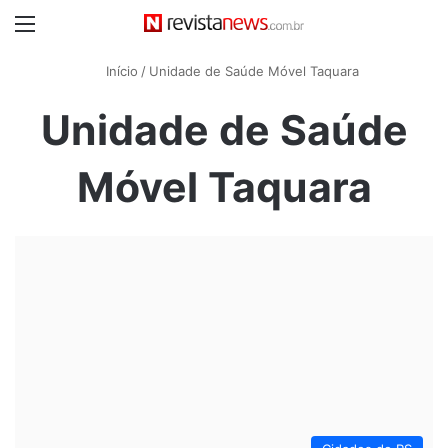
Menu
Início
/
Unidade de Saúde Móvel Taquara
Unidade de Saúde
Móvel Taquara