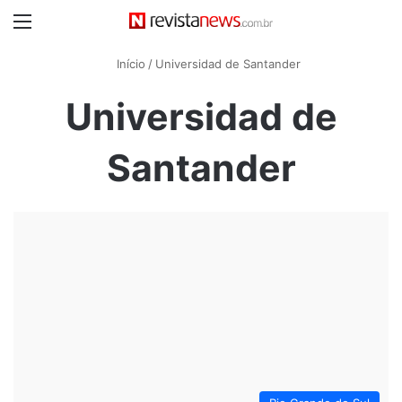
Menu
Início
/
Universidad de Santander
Universidad de
Santander