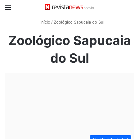
Menu
Início
/
Zoológico Sapucaia do Sul
Zoológico Sapucaia
do Sul