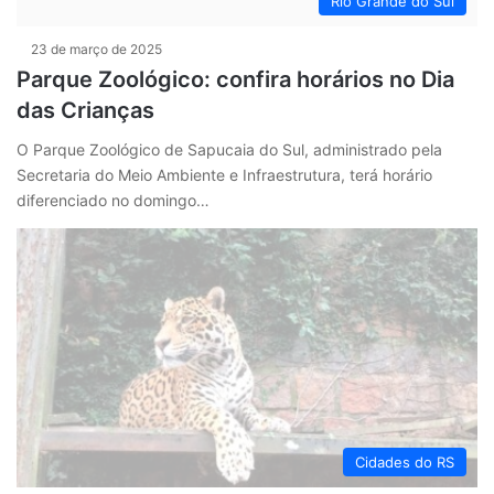
Rio Grande do Sul
23 de março de 2025
Parque Zoológico: confira horários no Dia
das Crianças
O Parque Zoológico de Sapucaia do Sul, administrado pela
Secretaria do Meio Ambiente e Infraestrutura, terá horário
diferenciado no domingo…
Cidades do RS