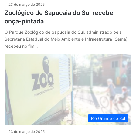
23 de março de 2025
Zoológico de Sapucaia do Sul recebe
onça-pintada
O Parque Zoológico de Sapucaia do Sul, administrado pela
Secretaria Estadual do Meio Ambiente e Infraestrutura (Sema),
recebeu no fim…
Rio Grande do Sul
23 de março de 2025