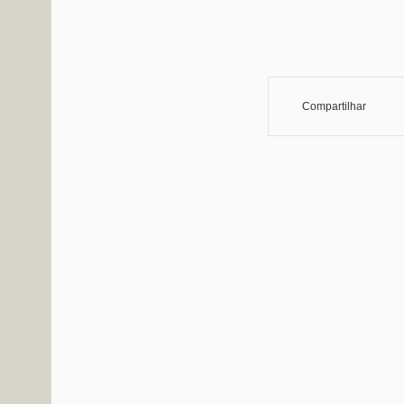
Compartilhar