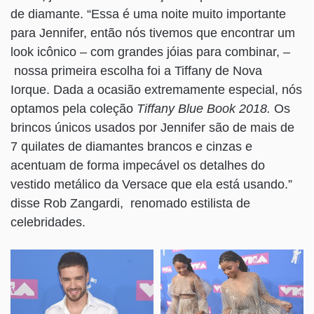
de diamante. “Essa é uma noite muito importante
para Jennifer, então nós tivemos que encontrar um
look icônico – com grandes jóias para combinar, –
nossa primeira escolha foi a Tiffany de Nova
Iorque. Dada a ocasião extremamente especial, nós
optamos pela coleção
Tiffany Blue Book 2018.
Os
brincos únicos usados por Jennifer são de mais de
7 quilates de diamantes brancos e cinzas e
acentuam de forma impecável os detalhes do
vestido metálico da Versace que ela está usando.”
disse Rob Zangardi, renomado estilista de
celebridades.