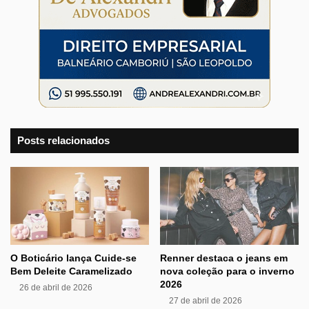
Posts relacionados
O Boticário lança Cuide-se
Renner destaca o jeans em
Bem Deleite Caramelizado
nova coleção para o inverno
2026
26 de abril de 2026
27 de abril de 2026