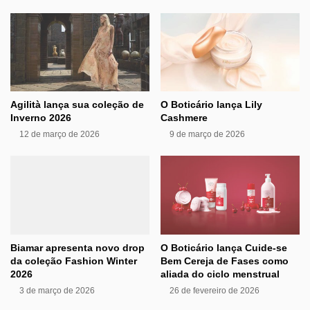
Agilità lança sua coleção de
O Boticário lança Lily
Inverno 2026
Cashmere
12 de março de 2026
9 de março de 2026
Biamar apresenta novo drop
O Boticário lança Cuide-se
da coleção Fashion Winter
Bem Cereja de Fases como
2026
aliada do ciclo menstrual
3 de março de 2026
26 de fevereiro de 2026