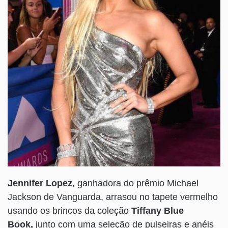
Jennifer Lopez
, ganhadora do prêmio Michael
Jackson de Vanguarda, arrasou no tapete vermelho
usando os brincos da coleção
Tiffany Blue
Book,
junto com uma seleção de pulseiras e anéis