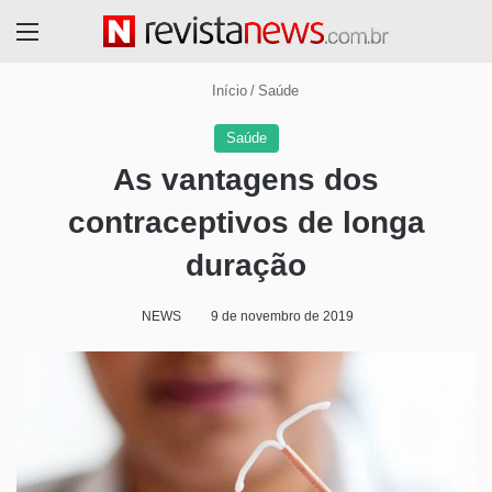
Menu
Início
/
Saúde
Saúde
As vantagens dos
contraceptivos de longa
duração
NEWS
9 de novembro de 2019