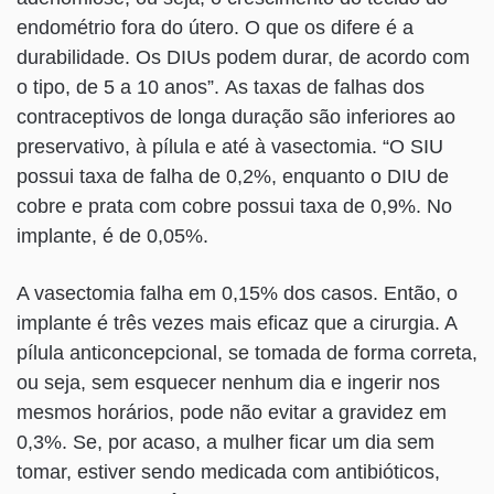
endométrio fora do útero. O que os difere é a
durabilidade. Os DIUs podem durar, de acordo com
o tipo, de 5 a 10 anos”. As taxas de falhas dos
contraceptivos de longa duração são inferiores ao
preservativo, à pílula e até à vasectomia. “O SIU
possui taxa de falha de 0,2%, enquanto o DIU de
cobre e prata com cobre possui taxa de 0,9%. No
implante, é de 0,05%.
A vasectomia falha em 0,15% dos casos. Então, o
implante é três vezes mais eficaz que a cirurgia. A
pílula anticoncepcional, se tomada de forma correta,
ou seja, sem esquecer nenhum dia e ingerir nos
mesmos horários, pode não evitar a gravidez em
0,3%. Se, por acaso, a mulher ficar um dia sem
tomar, estiver sendo medicada com antibióticos,