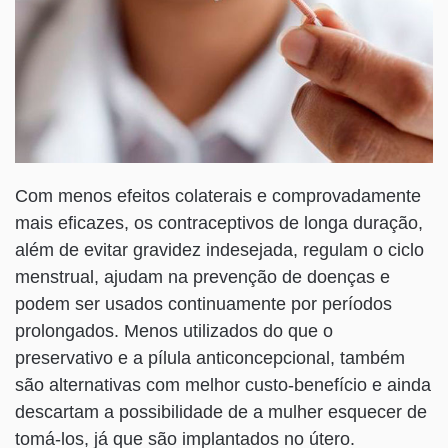
Com menos efeitos colaterais e comprovadamente
mais eficazes, os contraceptivos de longa duração,
além de evitar gravidez indesejada, regulam o ciclo
menstrual, ajudam na prevenção de doenças e
podem ser usados continuamente por períodos
prolongados. Menos utilizados do que o
preservativo e a pílula anticoncepcional, também
são alternativas com melhor custo-benefício e ainda
descartam a possibilidade de a mulher esquecer de
tomá-los, já que são implantados no útero.