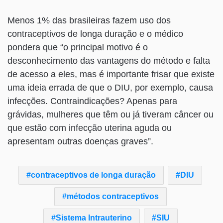
Menos 1% das brasileiras fazem uso dos
contraceptivos de longa duração e o médico
pondera que “o principal motivo é o
desconhecimento das vantagens do método e falta
de acesso a eles, mas é importante frisar que existe
uma ideia errada de que o DIU, por exemplo, causa
infecções. Contraindicações? Apenas para
grávidas, mulheres que têm ou já tiveram câncer ou
que estão com infecção uterina aguda ou
apresentam outras doenças graves”.
contraceptivos de longa duração
DIU
métodos contraceptivos
Sistema Intrauterino
SIU