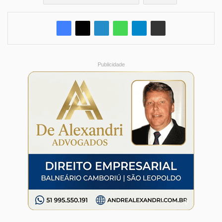
Publicidade