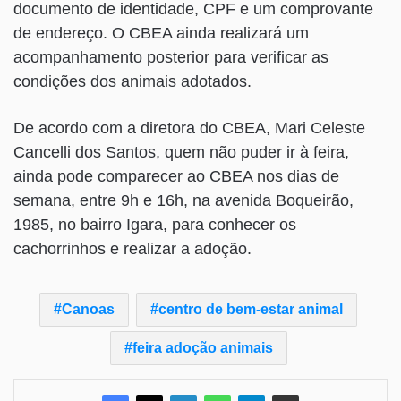
documento de identidade, CPF e um comprovante
de endereço. O CBEA ainda realizará um
acompanhamento posterior para verificar as
condições dos animais adotados.
De acordo com a diretora do CBEA, Mari Celeste
Cancelli dos Santos, quem não puder ir à feira,
ainda pode comparecer ao CBEA nos dias de
semana, entre 9h e 16h, na avenida Boqueirão,
1985, no bairro Igara, para conhecer os
cachorrinhos e realizar a adoção.
Canoas
centro de bem-estar animal
feira adoção animais