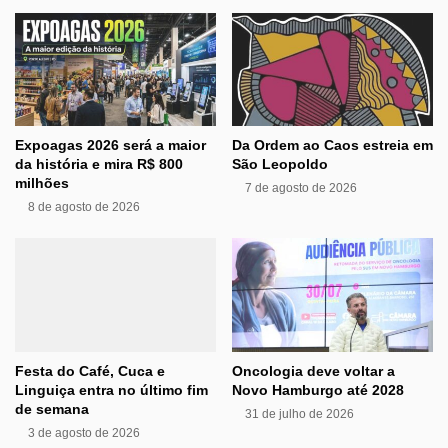
Expoagas 2026 será a maior
Da Ordem ao Caos estreia em
da história e mira R$ 800
São Leopoldo
milhões
7 de agosto de 2026
8 de agosto de 2026
Festa do Café, Cuca e
Oncologia deve voltar a
Linguiça entra no último fim
Novo Hamburgo até 2028
de semana
31 de julho de 2026
3 de agosto de 2026