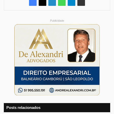
Publicidade
Posts relacionados