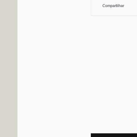
Compartilhar