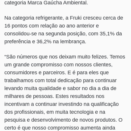
categoria Marca Gaúcha Ambiental.
Na categoria refrigerante, a Fruki cresceu cerca de
16 pontos com relação ao ano anterior e
consolidou-se na segunda posição, com 35,1% da
preferência e 36,2% na lembrança.
“São números que nos deixam muito felizes. Temos
um grande compromisso com nossos clientes,
consumidores e parceiros. E é para eles que
trabalhamos com total dedicação para continuar
levando muita qualidade e sabor no dia a dia de
milhares de pessoas. Estes resultados nos
incentivam a continuar investindo na qualificação
dos profissionais, em muita tecnologia e na
pesquisa e desenvolvimento de novos produtos. O
certo é que nosso compromisso aumenta ainda