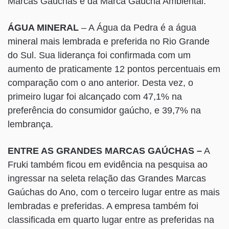
Marcas Gaúchas e da Marca Gaúcha Ambiental.
ÁGUA MINERAL
– A Água da Pedra é a água
mineral mais lembrada e preferida no Rio Grande
do Sul. Sua liderança foi confirmada com um
aumento de praticamente 12 pontos percentuais em
comparação com o ano anterior. Desta vez, o
primeiro lugar foi alcançado com 47,1% na
preferência do consumidor gaúcho, e 39,7% na
lembrança.
ENTRE AS GRANDES MARCAS GAÚCHAS –
A
Fruki também ficou em evidência na pesquisa ao
ingressar na seleta relação das Grandes Marcas
Gaúchas do Ano, com o terceiro lugar entre as mais
lembradas e preferidas. A empresa também foi
classificada em quarto lugar entre as preferidas na