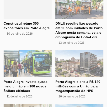
Construsul reúne 300
DMLU recolhe lixo pesado
expositores em Porto Alegre
em 11 comunidades de Porto
Alegre nesta semana; veja o
30 de julho de 2026
cronograma do Bota-Fora
13 de julho de 2026
Porto Alegre investe quase
Porto Alegre pleiteia R$ 140
meio bilhão em 100 novos
milhões com a União para
ônibus elétricos
megaexpansão do HPS
11 de julho de 2026
26 de junho de 2026