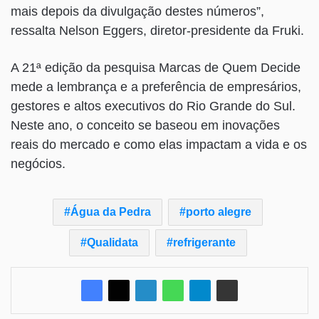
mais depois da divulgação destes números”,
ressalta Nelson Eggers, diretor-presidente da Fruki.
A 21ª edição da pesquisa Marcas de Quem Decide
mede a lembrança e a preferência de empresários,
gestores e altos executivos do Rio Grande do Sul.
Neste ano, o conceito se baseou em inovações
reais do mercado e como elas impactam a vida e os
negócios.
Água da Pedra
porto alegre
Qualidata
refrigerante