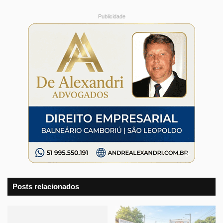
Publicidade
Posts relacionados