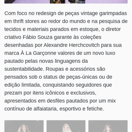
Com foco no redesign de peças vintage garimpadas
em thrift stores ao redor do mundo e na pesquisa de
tecidos e materiais parados em estoque, o diretor
criativo Fábio Souza garante às coleções
desenhadas por Alexandre Herchcovitch para sua
marca À La Garçonne valores de um novo luxo
pautado pelas novas linguagens da
sustentabilidade. Roupas e acessórios são
pensados sob o status de peças-únicas ou de
edição limitada, conquistando seguidores que
prezam por itens icônicos e exclusivos,
apresentados em desfiles pautados por um mix
contínuo de alfaiataria, esportivo e fetiche.