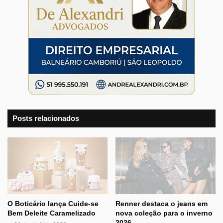
Posts relacionados
O Boticário lança Cuide-se
Renner destaca o jeans em
Bem Deleite Caramelizado
nova coleção para o inverno
2026