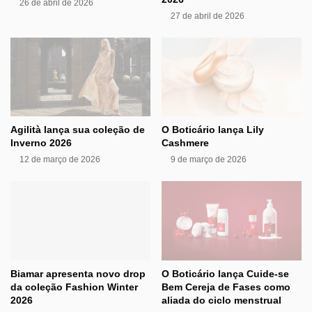
26 de abril de 2026
27 de abril de 2026
Agilità lança sua coleção de
O Boticário lança Lily
Inverno 2026
Cashmere
12 de março de 2026
9 de março de 2026
Biamar apresenta novo drop
O Boticário lança Cuide-se
da coleção Fashion Winter
Bem Cereja de Fases como
2026
aliada do ciclo menstrual